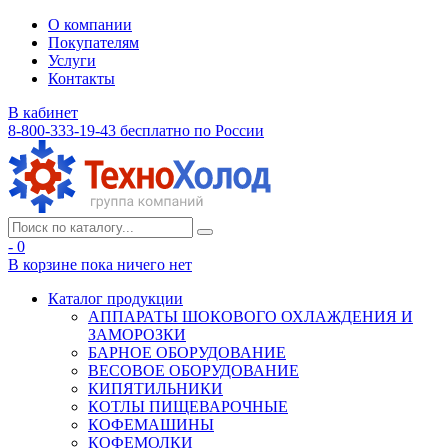
О компании
Покупателям
Услуги
Контакты
В кабинет
8-800-333-19-43
бесплатно по России
- 0
В корзине
пока ничего нет
Каталог продукции
АППАРАТЫ ШОКОВОГО ОХЛАЖДЕНИЯ И
ЗАМОРОЗКИ
БАРНОЕ ОБОРУДОВАНИЕ
ВЕСОВОЕ ОБОРУДОВАНИЕ
КИПЯТИЛЬНИКИ
КОТЛЫ ПИЩЕВАРОЧНЫЕ
КОФЕМАШИНЫ
КОФЕМОЛКИ