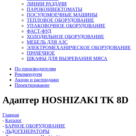
ЛИНИИ РАЗДАЧИ
ПАРОКОНВЕКТОМАТЫ
ПОСУДОМОЕЧНЫЕ МАШИНЫ
ТЕПЛОВОЕ ОБОРУДОВАНИЕ
УПАКОВОЧНОЕ ОБОРУДОВАНИЕ
ФАСТ-ФУД
ХОЛОДИЛЬНОЕ ОБОРУДОВАНИЕ
МЕБЕЛЬ ДЛЯ АЗС
ЭЛЕКТРОМЕХАНИЧЕСКОЕ ОБОРУДОВАНИЕ
ПРАЧЕЧНОЕ
ШКАФЫ ДЛЯ ВЫЗРЕВАНИЯ МЯСА
По производителям
Рекомендуем
Акции и распродажи
Проектирование
Адаптер HOSHIZAKI TK 8D
Главная
-
Каталог
-
БАРНОЕ ОБОРУДОВАНИЕ
-
ЛЬДОГЕНЕРАТОРЫ