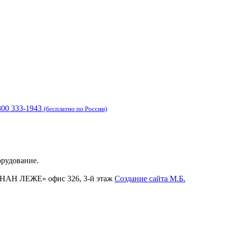
800 333-1943
(бесплатно по России)
орудование.
ФЕРНАН ЛЕЖЕ» офис 326, 3-й этаж
Создание сайта
М.Б.