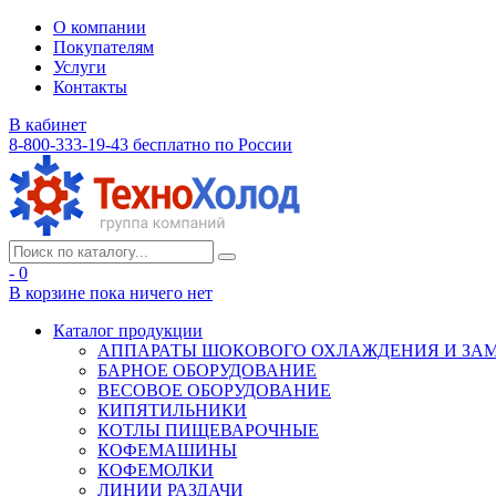
О компании
Покупателям
Услуги
Контакты
В кабинет
8-800-333-19-43
бесплатно по России
- 0
В корзине
пока ничего нет
Каталог продукции
АППАРАТЫ ШОКОВОГО ОХЛАЖДЕНИЯ И ЗА
БАРНОЕ ОБОРУДОВАНИЕ
ВЕСОВОЕ ОБОРУДОВАНИЕ
КИПЯТИЛЬНИКИ
КОТЛЫ ПИЩЕВАРОЧНЫЕ
КОФЕМАШИНЫ
КОФЕМОЛКИ
ЛИНИИ РАЗДАЧИ