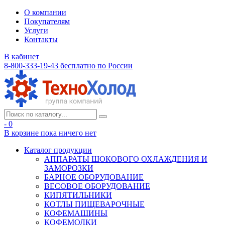
О компании
Покупателям
Услуги
Контакты
В кабинет
8-800-333-19-43
бесплатно по России
- 0
В корзине
пока ничего нет
Каталог продукции
АППАРАТЫ ШОКОВОГО ОХЛАЖДЕНИЯ И
ЗАМОРОЗКИ
БАРНОЕ ОБОРУДОВАНИЕ
ВЕСОВОЕ ОБОРУДОВАНИЕ
КИПЯТИЛЬНИКИ
КОТЛЫ ПИЩЕВАРОЧНЫЕ
КОФЕМАШИНЫ
КОФЕМОЛКИ