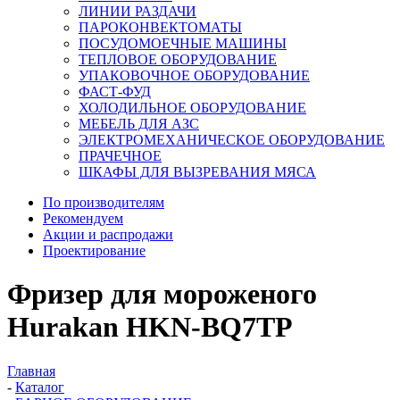
ЛИНИИ РАЗДАЧИ
ПАРОКОНВЕКТОМАТЫ
ПОСУДОМОЕЧНЫЕ МАШИНЫ
ТЕПЛОВОЕ ОБОРУДОВАНИЕ
УПАКОВОЧНОЕ ОБОРУДОВАНИЕ
ФАСТ-ФУД
ХОЛОДИЛЬНОЕ ОБОРУДОВАНИЕ
МЕБЕЛЬ ДЛЯ АЗС
ЭЛЕКТРОМЕХАНИЧЕСКОЕ ОБОРУДОВАНИЕ
ПРАЧЕЧНОЕ
ШКАФЫ ДЛЯ ВЫЗРЕВАНИЯ МЯСА
По производителям
Рекомендуем
Акции и распродажи
Проектирование
Фризер для мороженого
Hurakan HKN-BQ7TP
Главная
-
Каталог