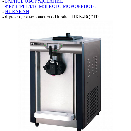
-
БАРНОЕ ОБОРУДОВАНИЕ
-
ФРИЗЕРЫ ДЛЯ МЯГКОГО МОРОЖЕНОГО
-
HURAKAN
-
Фризер для мороженого Hurakan HKN-BQ7TP