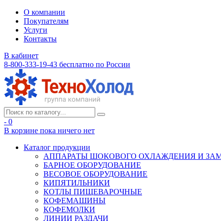
О компании
Покупателям
Услуги
Контакты
В кабинет
8-800-333-19-43
бесплатно по России
- 0
В корзине
пока ничего нет
Каталог продукции
АППАРАТЫ ШОКОВОГО ОХЛАЖДЕНИЯ И ЗА
БАРНОЕ ОБОРУДОВАНИЕ
ВЕСОВОЕ ОБОРУДОВАНИЕ
КИПЯТИЛЬНИКИ
КОТЛЫ ПИЩЕВАРОЧНЫЕ
КОФЕМАШИНЫ
КОФЕМОЛКИ
ЛИНИИ РАЗДАЧИ