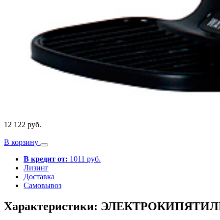
12 122 руб.
В корзину
В кредит от:
1011 руб.
Лизинг
Доставка
Самовывоз
Характеристики: ЭЛЕКТРОКИПЯТ