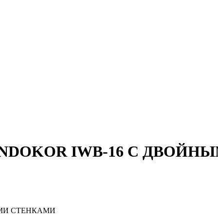
NDOKOR IWB-16 C ДВОЙН
ЫМИ СТЕНКАМИ