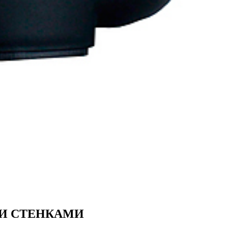
МИ СТЕНКАМИ