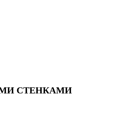
ЫМИ СТЕНКАМИ