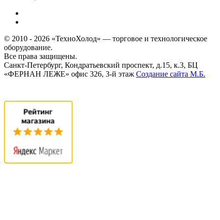
© 2010 - 2026 «ТехноХолод» — торговое и технологическое
оборудование.
Все права защищены.
Санкт-Петербург, Кондратьевский проспект, д.15, к.3, БЦ
«ФЕРНАН ЛЕЖЕ» офис 326, 3-й этаж
Создание сайта
М.Б.