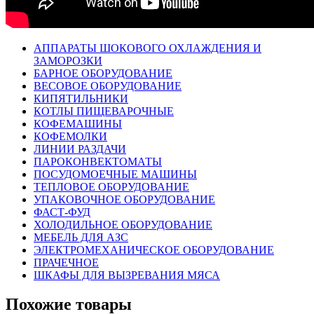
АППАРАТЫ ШОКОВОГО ОХЛАЖДЕНИЯ И
ЗАМОРОЗКИ
БАРНОЕ ОБОРУДОВАНИЕ
ВЕСОВОЕ ОБОРУДОВАНИЕ
КИПЯТИЛЬНИКИ
КОТЛЫ ПИЩЕВАРОЧНЫЕ
КОФЕМАШИНЫ
КОФЕМОЛКИ
ЛИНИИ РАЗДАЧИ
ПАРОКОНВЕКТОМАТЫ
ПОСУДОМОЕЧНЫЕ МАШИНЫ
ТЕПЛОВОЕ ОБОРУДОВАНИЕ
УПАКОВОЧНОЕ ОБОРУДОВАНИЕ
ФАСТ-ФУД
ХОЛОДИЛЬНОЕ ОБОРУДОВАНИЕ
МЕБЕЛЬ ДЛЯ АЗС
ЭЛЕКТРОМЕХАНИЧЕСКОЕ ОБОРУДОВАНИЕ
ПРАЧЕЧНОЕ
ШКАФЫ ДЛЯ ВЫЗРЕВАНИЯ МЯСА
Похожие товары