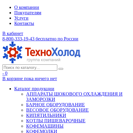
О компании
Покупателям
Услуги
Контакты
В кабинет
8-800-333-19-43
бесплатно по России
- 0
В корзине
пока ничего нет
Каталог продукции
АППАРАТЫ ШОКОВОГО ОХЛАЖДЕНИЯ И
ЗАМОРОЗКИ
БАРНОЕ ОБОРУДОВАНИЕ
ВЕСОВОЕ ОБОРУДОВАНИЕ
КИПЯТИЛЬНИКИ
КОТЛЫ ПИЩЕВАРОЧНЫЕ
КОФЕМАШИНЫ
КОФЕМОЛКИ