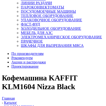
ЛИНИИ РАЗДАЧИ
ПАРОКОНВЕКТОМАТЫ
ПОСУДОМОЕЧНЫЕ МАШИНЫ
ТЕПЛОВОЕ ОБОРУДОВАНИЕ
УПАКОВОЧНОЕ ОБОРУДОВАНИЕ
ФАСТ-ФУД
ХОЛОДИЛЬНОЕ ОБОРУДОВАНИЕ
МЕБЕЛЬ ДЛЯ АЗС
ЭЛЕКТРОМЕХАНИЧЕСКОЕ ОБОРУДОВАНИЕ
ПРАЧЕЧНОЕ
ШКАФЫ ДЛЯ ВЫЗРЕВАНИЯ МЯСА
По производителям
Рекомендуем
Акции и распродажи
Проектирование
Кофемашина KAFFIT
KLM1604 Nizza Black
Главная
-
Каталог