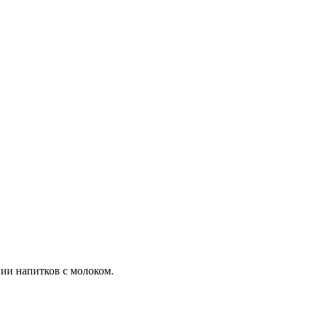
ии напитков с молоком.