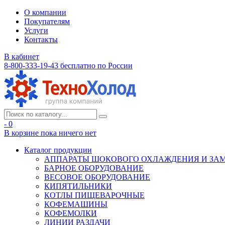
О компании
Покупателям
Услуги
Контакты
В кабинет
8-800-333-19-43
бесплатно по России
- 0
В корзине
пока ничего нет
Каталог продукции
АППАРАТЫ ШОКОВОГО ОХЛАЖДЕНИЯ И ЗА
БАРНОЕ ОБОРУДОВАНИЕ
ВЕСОВОЕ ОБОРУДОВАНИЕ
КИПЯТИЛЬНИКИ
КОТЛЫ ПИЩЕВАРОЧНЫЕ
КОФЕМАШИНЫ
КОФЕМОЛКИ
ЛИНИИ РАЗДАЧИ