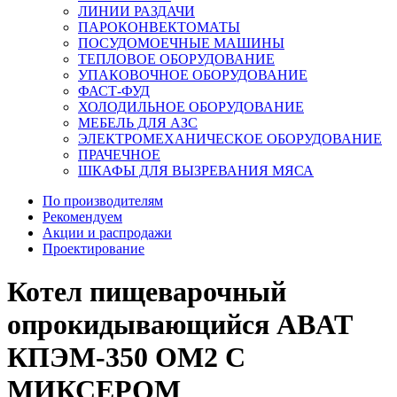
ЛИНИИ РАЗДАЧИ
ПАРОКОНВЕКТОМАТЫ
ПОСУДОМОЕЧНЫЕ МАШИНЫ
ТЕПЛОВОЕ ОБОРУДОВАНИЕ
УПАКОВОЧНОЕ ОБОРУДОВАНИЕ
ФАСТ-ФУД
ХОЛОДИЛЬНОЕ ОБОРУДОВАНИЕ
МЕБЕЛЬ ДЛЯ АЗС
ЭЛЕКТРОМЕХАНИЧЕСКОЕ ОБОРУДОВАНИЕ
ПРАЧЕЧНОЕ
ШКАФЫ ДЛЯ ВЫЗРЕВАНИЯ МЯСА
По производителям
Рекомендуем
Акции и распродажи
Проектирование
Котел пищеварочный
опрокидывающийся ABAT
КПЭМ-350 ОМ2 С
МИКСЕРОМ