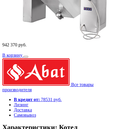
942 370 руб.
В корзину
Все товары
производителя
В кредит от:
78531 руб.
Лизинг
Доставка
Самовывоз
Характеристики: Котел