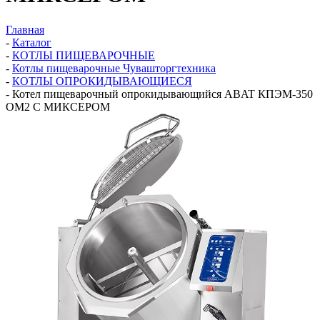
Главная
-
Каталог
-
КОТЛЫ ПИЩЕВАРОЧНЫЕ
-
Котлы пищеварочные Чувашторгтехника
-
КОТЛЫ ОПРОКИДЫВАЮЩИЕСЯ
-
Котел пищеварочный опрокидывающийся ABAT КПЭМ-350
ОМ2 С МИКСЕРОМ