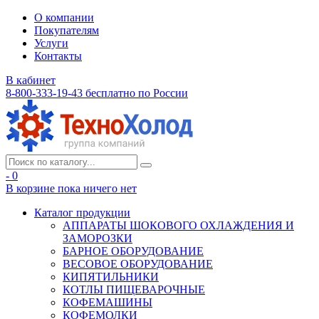
О компании
Покупателям
Услуги
Контакты
В кабинет
8-800-333-19-43
бесплатно по России
- 0
В корзине
пока ничего нет
Каталог продукции
АППАРАТЫ ШОКОВОГО ОХЛАЖДЕНИЯ И
ЗАМОРОЗКИ
БАРНОЕ ОБОРУДОВАНИЕ
ВЕСОВОЕ ОБОРУДОВАНИЕ
КИПЯТИЛЬНИКИ
КОТЛЫ ПИЩЕВАРОЧНЫЕ
КОФЕМАШИНЫ
КОФЕМОЛКИ