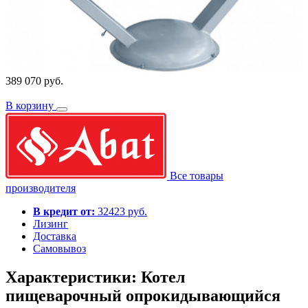
389 070 руб.
В корзину
Все товары
производителя
В кредит от:
32423 руб.
Лизинг
Доставка
Самовывоз
Характеристики: Котел
пищеварочный опрокидывающийся