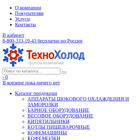
О компании
Покупателям
Услуги
Контакты
В кабинет
8-800-333-19-43
бесплатно по России
- 0
В корзине
пока ничего нет
Каталог продукции
АППАРАТЫ ШОКОВОГО ОХЛАЖДЕНИЯ И
ЗАМОРОЗКИ
БАРНОЕ ОБОРУДОВАНИЕ
ВЕСОВОЕ ОБОРУДОВАНИЕ
КИПЯТИЛЬНИКИ
КОТЛЫ ПИЩЕВАРОЧНЫЕ
КОФЕМАШИНЫ
КОФЕМОЛКИ