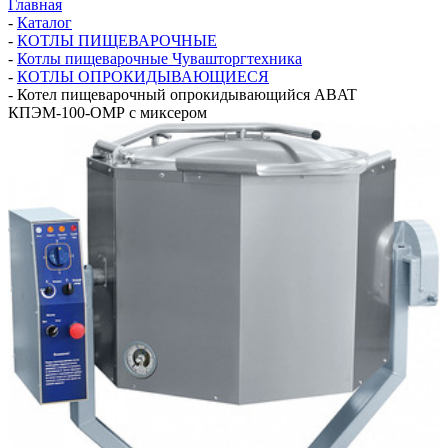
Главная
-
Каталог
-
КОТЛЫ ПИЩЕВАРОЧНЫЕ
-
Котлы пищеварочные Чувашторгтехника
-
КОТЛЫ ОПРОКИДЫВАЮЩИЕСЯ
-
Котел пищеварочный опрокидывающийся ABAT
КПЭМ-100-ОМР с миксером