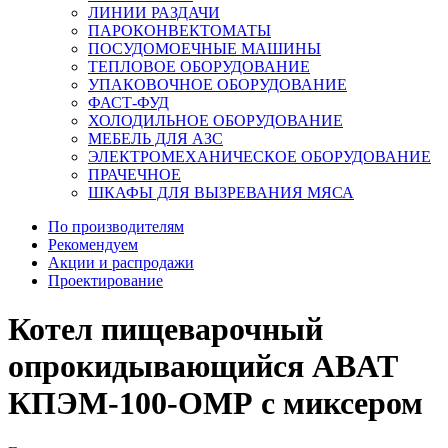
ЛИНИИ РАЗДАЧИ
ПАРОКОНВЕКТОМАТЫ
ПОСУДОМОЕЧНЫЕ МАШИНЫ
ТЕПЛОВОЕ ОБОРУДОВАНИЕ
УПАКОВОЧНОЕ ОБОРУДОВАНИЕ
ФАСТ-ФУД
ХОЛОДИЛЬНОЕ ОБОРУДОВАНИЕ
МЕБЕЛЬ ДЛЯ АЗС
ЭЛЕКТРОМЕХАНИЧЕСКОЕ ОБОРУДОВАНИЕ
ПРАЧЕЧНОЕ
ШКАФЫ ДЛЯ ВЫЗРЕВАНИЯ МЯСА
По производителям
Рекомендуем
Акции и распродажи
Проектирование
Котел пищеварочный
опрокидывающийся ABAT
КПЭМ-100-ОМР с миксером