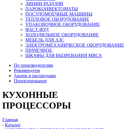
ЛИНИИ РАЗДАЧИ
ПАРОКОНВЕКТОМАТЫ
ПОСУДОМОЕЧНЫЕ МАШИНЫ
ТЕПЛОВОЕ ОБОРУДОВАНИЕ
УПАКОВОЧНОЕ ОБОРУДОВАНИЕ
ФАСТ-ФУД
ХОЛОДИЛЬНОЕ ОБОРУДОВАНИЕ
МЕБЕЛЬ ДЛЯ АЗС
ЭЛЕКТРОМЕХАНИЧЕСКОЕ ОБОРУДОВАНИЕ
ПРАЧЕЧНОЕ
ШКАФЫ ДЛЯ ВЫЗРЕВАНИЯ МЯСА
По производителям
Рекомендуем
Акции и распродажи
Проектирование
КУХОННЫЕ
ПРОЦЕССОРЫ
Главная
-
Каталог