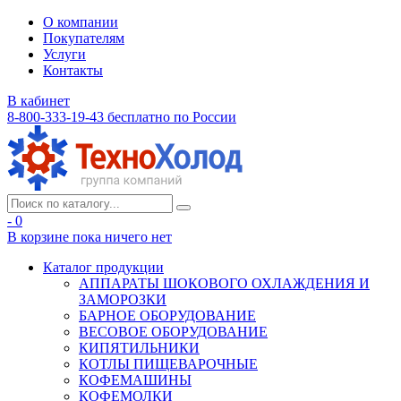
О компании
Покупателям
Услуги
Контакты
В кабинет
8-800-333-19-43
бесплатно по России
- 0
В корзине
пока ничего нет
Каталог продукции
АППАРАТЫ ШОКОВОГО ОХЛАЖДЕНИЯ И
ЗАМОРОЗКИ
БАРНОЕ ОБОРУДОВАНИЕ
ВЕСОВОЕ ОБОРУДОВАНИЕ
КИПЯТИЛЬНИКИ
КОТЛЫ ПИЩЕВАРОЧНЫЕ
КОФЕМАШИНЫ
КОФЕМОЛКИ