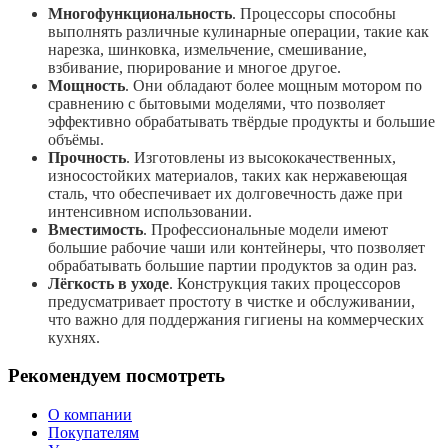
Многофункциональность
. Процессоры способны
выполнять различные кулинарные операции, такие как
нарезка, шинковка, измельчение, смешивание,
взбивание, пюрирование и многое другое.
Мощность
. Они обладают более мощным мотором по
сравнению с бытовыми моделями, что позволяет
эффективно обрабатывать твёрдые продукты и большие
объёмы.
Прочность
. Изготовлены из высококачественных,
износостойких материалов, таких как нержавеющая
сталь, что обеспечивает их долговечность даже при
интенсивном использовании.
Вместимость
. Профессиональные модели имеют
большие рабочие чаши или контейнеры, что позволяет
обрабатывать большие партии продуктов за один раз.
Лёгкость в уходе
. Конструкция таких процессоров
предусматривает простоту в чистке и обслуживании,
что важно для поддержания гигиены на коммерческих
кухнях.
Рекомендуем посмотреть
О компании
Покупателям