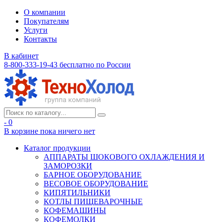
О компании
Покупателям
Услуги
Контакты
В кабинет
8-800-333-19-43
бесплатно по России
- 0
В корзине
пока ничего нет
Каталог продукции
АППАРАТЫ ШОКОВОГО ОХЛАЖДЕНИЯ И
ЗАМОРОЗКИ
БАРНОЕ ОБОРУДОВАНИЕ
ВЕСОВОЕ ОБОРУДОВАНИЕ
КИПЯТИЛЬНИКИ
КОТЛЫ ПИЩЕВАРОЧНЫЕ
КОФЕМАШИНЫ
КОФЕМОЛКИ