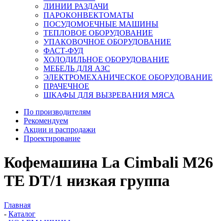
ЛИНИИ РАЗДАЧИ
ПАРОКОНВЕКТОМАТЫ
ПОСУДОМОЕЧНЫЕ МАШИНЫ
ТЕПЛОВОЕ ОБОРУДОВАНИЕ
УПАКОВОЧНОЕ ОБОРУДОВАНИЕ
ФАСТ-ФУД
ХОЛОДИЛЬНОЕ ОБОРУДОВАНИЕ
МЕБЕЛЬ ДЛЯ АЗС
ЭЛЕКТРОМЕХАНИЧЕСКОЕ ОБОРУДОВАНИЕ
ПРАЧЕЧНОЕ
ШКАФЫ ДЛЯ ВЫЗРЕВАНИЯ МЯСА
По производителям
Рекомендуем
Акции и распродажи
Проектирование
Кофемашина La Cimbali M26
TE DT/1 низкая группа
Главная
-
Каталог