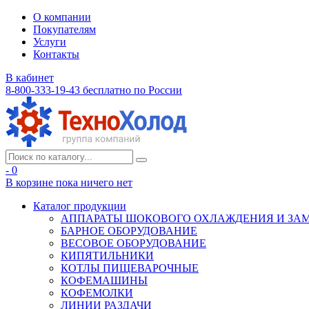
О компании
Покупателям
Услуги
Контакты
В кабинет
8-800-333-19-43
бесплатно по России
- 0
В корзине
пока ничего нет
Каталог продукции
АППАРАТЫ ШОКОВОГО ОХЛАЖДЕНИЯ И ЗА
БАРНОЕ ОБОРУДОВАНИЕ
ВЕСОВОЕ ОБОРУДОВАНИЕ
КИПЯТИЛЬНИКИ
КОТЛЫ ПИЩЕВАРОЧНЫЕ
КОФЕМАШИНЫ
КОФЕМОЛКИ
ЛИНИИ РАЗДАЧИ