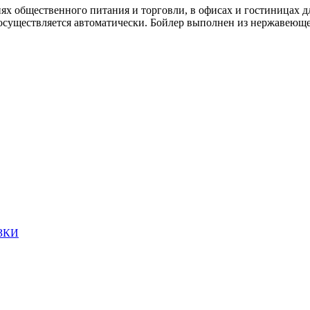
иях общественного питания и торговли, в офисах и гостиницах д
осуществляется автоматически. Бойлер выполнен из нержавеюще
ЗКИ