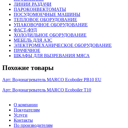
ЛИНИИ РАЗДАЧИ
ПАРОКОНВЕКТОМАТЫ
ПОСУДОМОЕЧНЫЕ МАШИНЫ
ТЕПЛОВОЕ ОБОРУДОВАНИЕ
УПАКОВОЧНОЕ ОБОРУДОВАНИЕ
ФАСТ-ФУД
ХОЛОДИЛЬНОЕ ОБОРУДОВАНИЕ
МЕБЕЛЬ ДЛЯ АЗС
ЭЛЕКТРОМЕХАНИЧЕСКОЕ ОБОРУДОВАНИЕ
ПРАЧЕЧНОЕ
ШКАФЫ ДЛЯ ВЫЗРЕВАНИЯ МЯСА
Похожие товары
Арт:
Водонагреватель MARCO Ecoboiler PB10 EU
Арт:
Водонагреватель MARCO Ecoboiler Т10
О компании
Покупателям
Услуги
Контакты
По производителям