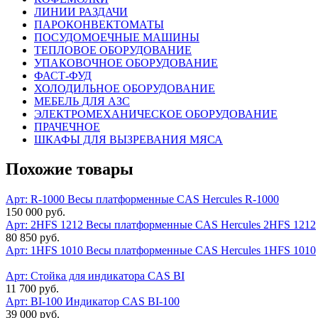
ЛИНИИ РАЗДАЧИ
ПАРОКОНВЕКТОМАТЫ
ПОСУДОМОЕЧНЫЕ МАШИНЫ
ТЕПЛОВОЕ ОБОРУДОВАНИЕ
УПАКОВОЧНОЕ ОБОРУДОВАНИЕ
ФАСТ-ФУД
ХОЛОДИЛЬНОЕ ОБОРУДОВАНИЕ
МЕБЕЛЬ ДЛЯ АЗС
ЭЛЕКТРОМЕХАНИЧЕСКОЕ ОБОРУДОВАНИЕ
ПРАЧЕЧНОЕ
ШКАФЫ ДЛЯ ВЫЗРЕВАНИЯ МЯСА
Похожие товары
Арт: R-1000
Весы платформенные CAS Hercules R-1000
150 000 руб.
Арт: 2HFS 1212
Весы платформенные CAS Hercules 2HFS 1212
80 850 руб.
Арт: 1HFS 1010
Весы платформенные CAS Hercules 1HFS 1010
Арт:
Стойка для индикатора CAS BI
11 700 руб.
Арт: BI-100
Индикатор CAS BI-100
39 000 руб.