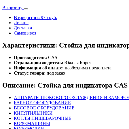
В корзину
В кредит от:
975 руб.
Лизинг
Доставка
Самовывоз
Характеристики: Стойка для индикато
Производитель:
CAS
Страна-производитель:
Южная Корея
Информация об оплате:
необходима предоплата
Статус товара:
под заказ
Описание: Стойка для индикатора CAS
АППАРАТЫ ШОКОВОГО ОХЛАЖДЕНИЯ И ЗАМОРО
БАРНОЕ ОБОРУДОВАНИЕ
ВЕСОВОЕ ОБОРУДОВАНИЕ
КИПЯТИЛЬНИКИ
КОТЛЫ ПИЩЕВАРОЧНЫЕ
КОФЕМАШИНЫ
КОФЕМОЛКИ