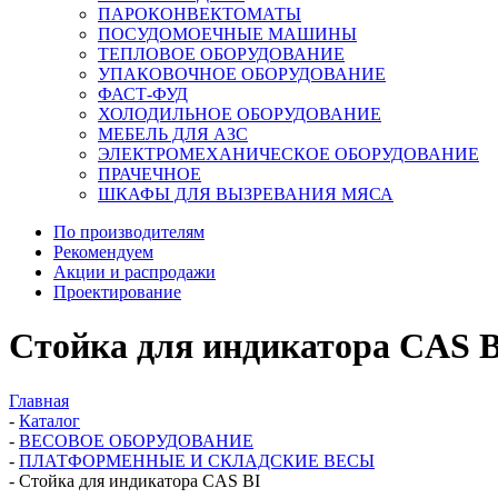
ПАРОКОНВЕКТОМАТЫ
ПОСУДОМОЕЧНЫЕ МАШИНЫ
ТЕПЛОВОЕ ОБОРУДОВАНИЕ
УПАКОВОЧНОЕ ОБОРУДОВАНИЕ
ФАСТ-ФУД
ХОЛОДИЛЬНОЕ ОБОРУДОВАНИЕ
МЕБЕЛЬ ДЛЯ АЗС
ЭЛЕКТРОМЕХАНИЧЕСКОЕ ОБОРУДОВАНИЕ
ПРАЧЕЧНОЕ
ШКАФЫ ДЛЯ ВЫЗРЕВАНИЯ МЯСА
По производителям
Рекомендуем
Акции и распродажи
Проектирование
Стойка для индикатора CAS B
Главная
-
Каталог
-
ВЕСОВОЕ ОБОРУДОВАНИЕ
-
ПЛАТФОРМЕННЫЕ И СКЛАДСКИЕ ВЕСЫ
-
Стойка для индикатора CAS BI