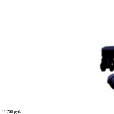
11 700 руб.