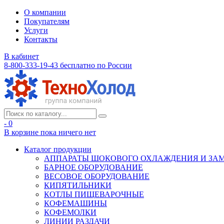
О компании
Покупателям
Услуги
Контакты
В кабинет
8-800-333-19-43
бесплатно по России
- 0
В корзине
пока ничего нет
Каталог продукции
АППАРАТЫ ШОКОВОГО ОХЛАЖДЕНИЯ И ЗА
БАРНОЕ ОБОРУДОВАНИЕ
ВЕСОВОЕ ОБОРУДОВАНИЕ
КИПЯТИЛЬНИКИ
КОТЛЫ ПИЩЕВАРОЧНЫЕ
КОФЕМАШИНЫ
КОФЕМОЛКИ
ЛИНИИ РАЗДАЧИ