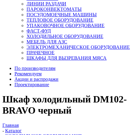
ЛИНИИ РАЗДАЧИ
ПАРОКОНВЕКТОМАТЫ
ПОСУДОМОЕЧНЫЕ МАШИНЫ
ТЕПЛОВОЕ ОБОРУДОВАНИЕ
УПАКОВОЧНОЕ ОБОРУДОВАНИЕ
ФАСТ-ФУД
ХОЛОДИЛЬНОЕ ОБОРУДОВАНИЕ
МЕБЕЛЬ ДЛЯ АЗС
ЭЛЕКТРОМЕХАНИЧЕСКОЕ ОБОРУДОВАНИЕ
ПРАЧЕЧНОЕ
ШКАФЫ ДЛЯ ВЫЗРЕВАНИЯ МЯСА
По производителям
Рекомендуем
Акции и распродажи
Проектирование
Шкаф холодильный DM102-
BRAVO черный
Главная
-
Каталог