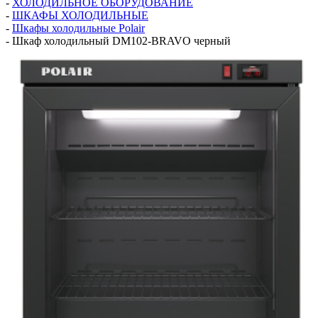
-
ХОЛОДИЛЬНОЕ ОБОРУДОВАНИЕ
-
ШКАФЫ ХОЛОДИЛЬНЫЕ
-
Шкафы холодильные Polair
-
Шкаф холодильный DM102-BRAVO черный