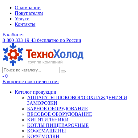
О компании
Покупателям
Услуги
Контакты
В кабинет
8-800-333-19-43
бесплатно по России
- 0
В корзине
пока ничего нет
Каталог продукции
АППАРАТЫ ШОКОВОГО ОХЛАЖДЕНИЯ И
ЗАМОРОЗКИ
БАРНОЕ ОБОРУДОВАНИЕ
ВЕСОВОЕ ОБОРУДОВАНИЕ
КИПЯТИЛЬНИКИ
КОТЛЫ ПИЩЕВАРОЧНЫЕ
КОФЕМАШИНЫ
КОФЕМОЛКИ