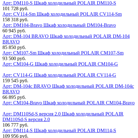
Арт: DM110-S
Шкаф холодильный POLAIR DM110-S
101 728 руб.
Арт: CV114-Sm
Шкаф холодильный POLAIR CV114-Sm
158 318 руб.
Арт: DM104-Bravo
Шкаф холодильный DM104-Bravo
60 945 руб.
Арт: DM-104 BRAVO
Шкаф холодильный POLAIR DM-104
BRAVO
85 850 руб.
Арт: CM107-Sm
Шкаф холодильный POLAIR CM107-Sm
93 500 руб.
Арт: CM104-G
Шкаф холодильный POLAIR CM104-G
Арт: CV114-G
Шкаф холодильный POLAIR CV114-G
159 545 руб.
Арт: DM-104с BRAVO
Шкаф холодильный POLAIR DM-104с
BRAVO
66 895 руб.
Арт: CM104-Bravo
Шкаф холодильный POLAIR CM104-Bravo
Арт: DM110Sd-S версия 2.0
Шкаф холодильный POLAIR
DM110Sd-S версия 2.0
106 777 руб.
Арт: DM114-S
Шкаф холодильный POLAIR DM114-S
109 956 руб.