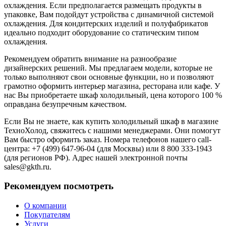
охлаждения. Если предполагается размещать продукты в
упаковке, Вам подойдут устройства с динамичной системой
охлаждения. Для кондитерских изделий и полуфабрикатов
идеально подходит оборудование со статическим типом
охлаждения.
Рекомендуем обратить внимание на разнообразие
дизайнерских решений. Мы предлагаем модели, которые не
только выполняют свои основные функции, но и позволяют
грамотно оформить интерьер магазина, ресторана или кафе. У
нас Вы приобретаете шкаф холодильный, цена которого 100 %
оправдана безупречным качеством.
Если Вы не знаете, как купить холодильный шкаф в магазине
ТехноХолод, свяжитесь с нашими менеджерами. Они помогут
Вам быстро оформить заказ. Номера телефонов нашего call-
центра: +7 (499) 647-96-04 (для Москвы) или 8 800 333-1943
(для регионов РФ). Адрес нашей электронной почты
sales@gkth.ru.
Рекомендуем посмотреть
О компании
Покупателям
Услуги