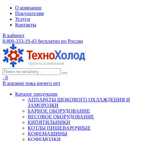
О компании
Покупателям
Услуги
Контакты
В кабинет
8-800-333-19-43
бесплатно по России
- 0
В корзине
пока ничего нет
Каталог продукции
АППАРАТЫ ШОКОВОГО ОХЛАЖДЕНИЯ И
ЗАМОРОЗКИ
БАРНОЕ ОБОРУДОВАНИЕ
ВЕСОВОЕ ОБОРУДОВАНИЕ
КИПЯТИЛЬНИКИ
КОТЛЫ ПИЩЕВАРОЧНЫЕ
КОФЕМАШИНЫ
КОФЕМОЛКИ