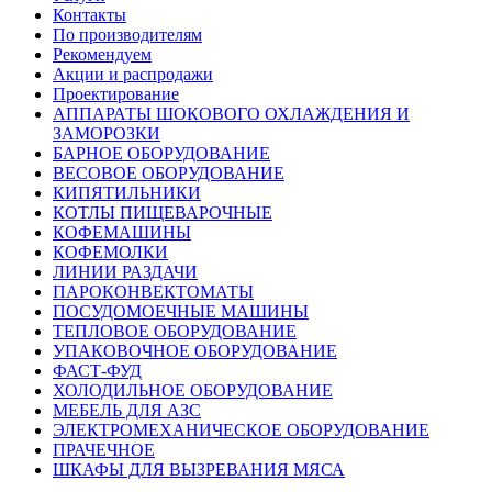
Контакты
По производителям
Рекомендуем
Акции и распродажи
Проектирование
АППАРАТЫ ШОКОВОГО ОХЛАЖДЕНИЯ И
ЗАМОРОЗКИ
БАРНОЕ ОБОРУДОВАНИЕ
ВЕСОВОЕ ОБОРУДОВАНИЕ
КИПЯТИЛЬНИКИ
КОТЛЫ ПИЩЕВАРОЧНЫЕ
КОФЕМАШИНЫ
КОФЕМОЛКИ
ЛИНИИ РАЗДАЧИ
ПАРОКОНВЕКТОМАТЫ
ПОСУДОМОЕЧНЫЕ МАШИНЫ
ТЕПЛОВОЕ ОБОРУДОВАНИЕ
УПАКОВОЧНОЕ ОБОРУДОВАНИЕ
ФАСТ-ФУД
ХОЛОДИЛЬНОЕ ОБОРУДОВАНИЕ
МЕБЕЛЬ ДЛЯ АЗС
ЭЛЕКТРОМЕХАНИЧЕСКОЕ ОБОРУДОВАНИЕ
ПРАЧЕЧНОЕ
ШКАФЫ ДЛЯ ВЫЗРЕВАНИЯ МЯСА