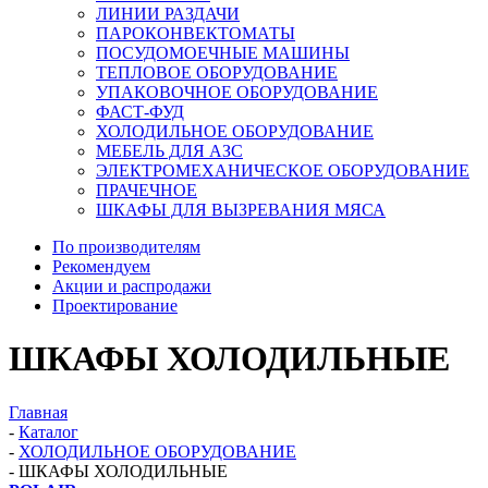
ЛИНИИ РАЗДАЧИ
ПАРОКОНВЕКТОМАТЫ
ПОСУДОМОЕЧНЫЕ МАШИНЫ
ТЕПЛОВОЕ ОБОРУДОВАНИЕ
УПАКОВОЧНОЕ ОБОРУДОВАНИЕ
ФАСТ-ФУД
ХОЛОДИЛЬНОЕ ОБОРУДОВАНИЕ
МЕБЕЛЬ ДЛЯ АЗС
ЭЛЕКТРОМЕХАНИЧЕСКОЕ ОБОРУДОВАНИЕ
ПРАЧЕЧНОЕ
ШКАФЫ ДЛЯ ВЫЗРЕВАНИЯ МЯСА
По производителям
Рекомендуем
Акции и распродажи
Проектирование
ШКАФЫ ХОЛОДИЛЬНЫЕ
Главная
-
Каталог
-
ХОЛОДИЛЬНОЕ ОБОРУДОВАНИЕ
-
ШКАФЫ ХОЛОДИЛЬНЫЕ