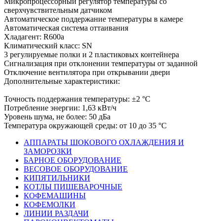
Микропроцессорный регулятор температуры со
сверхчувствительным датчиком
Автоматическое поддержание температуры в камере
Автоматическая система оттаивания
Хладагент: R600a
Климатический класс: SN
3 регулируемые полки и 2 пластиковых контейнера
Сигнализация при отклонении температуры от заданной
Отключение вентилятора при открывании двери
Дополнительные характеристики:
Точность поддержания температуры: ±2 °С
Потребление энергии: 1,63 кВт/ч
Уровень шума, не более: 50 дБа
Температура окружающей среды: от 10 до 35 °C
АППАРАТЫ ШОКОВОГО ОХЛАЖДЕНИЯ И
ЗАМОРОЗКИ
БАРНОЕ ОБОРУДОВАНИЕ
ВЕСОВОЕ ОБОРУДОВАНИЕ
КИПЯТИЛЬНИКИ
КОТЛЫ ПИЩЕВАРОЧНЫЕ
КОФЕМАШИНЫ
КОФЕМОЛКИ
ЛИНИИ РАЗДАЧИ