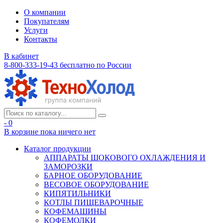
О компании
Покупателям
Услуги
Контакты
В кабинет
8-800-333-19-43
бесплатно по России
- 0
В корзине
пока ничего нет
Каталог продукции
АППАРАТЫ ШОКОВОГО ОХЛАЖДЕНИЯ И
ЗАМОРОЗКИ
БАРНОЕ ОБОРУДОВАНИЕ
ВЕСОВОЕ ОБОРУДОВАНИЕ
КИПЯТИЛЬНИКИ
КОТЛЫ ПИЩЕВАРОЧНЫЕ
КОФЕМАШИНЫ
КОФЕМОЛКИ