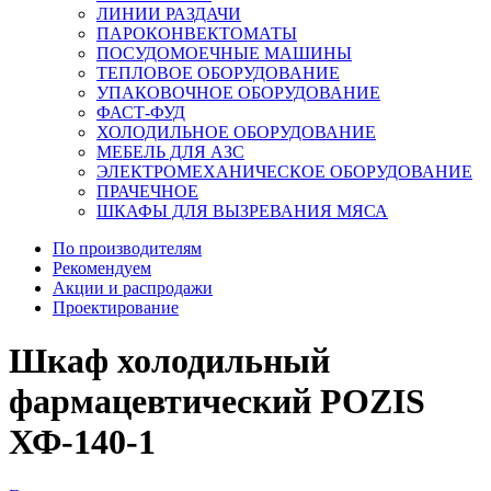
ЛИНИИ РАЗДАЧИ
ПАРОКОНВЕКТОМАТЫ
ПОСУДОМОЕЧНЫЕ МАШИНЫ
ТЕПЛОВОЕ ОБОРУДОВАНИЕ
УПАКОВОЧНОЕ ОБОРУДОВАНИЕ
ФАСТ-ФУД
ХОЛОДИЛЬНОЕ ОБОРУДОВАНИЕ
МЕБЕЛЬ ДЛЯ АЗС
ЭЛЕКТРОМЕХАНИЧЕСКОЕ ОБОРУДОВАНИЕ
ПРАЧЕЧНОЕ
ШКАФЫ ДЛЯ ВЫЗРЕВАНИЯ МЯСА
По производителям
Рекомендуем
Акции и распродажи
Проектирование
Шкаф холодильный
фармацевтический POZIS
ХФ-140-1