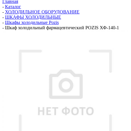
Главная
-
Каталог
-
ХОЛОДИЛЬНОЕ ОБОРУДОВАНИЕ
-
ШКАФЫ ХОЛОДИЛЬНЫЕ
-
Шкафы холодильные Pozis
-
Шкаф холодильный фармацевтический POZIS ХФ-140-1