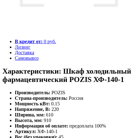
В кредит от:
0 руб.
Лизинг
Доставка
Самовывоз
Характеристики: Шкаф холодильный
фармацевтический POZIS ХФ-140-1
Производитель:
POZIS
Страна-производитель:
Россия
Мощность кВт:
0.15
Напряжение, В:
220
Ширина, мм:
610
Высота, мм:
910
Информация об оплате:
предоплата 100%
Артикул:
ХФ-140-1
Вес (без упаковки):
45