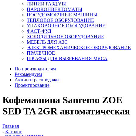
ЛИНИИ РАЗДАЧИ
ПАРОКОНВЕКТОМАТЫ
ПОСУДОМОЕЧНЫЕ МАШИНЫ
ТЕПЛОВОЕ ОБОРУДОВАНИЕ
УПАКОВОЧНОЕ ОБОРУДОВАНИЕ
ФАСТ-ФУД
ХОЛОДИЛЬНОЕ ОБОРУДОВАНИЕ
МЕБЕЛЬ ДЛЯ АЗС
ЭЛЕКТРОМЕХАНИЧЕСКОЕ ОБОРУДОВАНИЕ
ПРАЧЕЧНОЕ
ШКАФЫ ДЛЯ ВЫЗРЕВАНИЯ МЯСА
По производителям
Рекомендуем
Акции и распродажи
Проектирование
Кофемашина Sanremo ZOE
SED TA 2GR автоматическая
Главная
-
Каталог