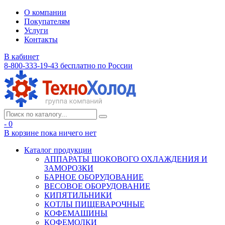
О компании
Покупателям
Услуги
Контакты
В кабинет
8-800-333-19-43
бесплатно по России
- 0
В корзине
пока ничего нет
Каталог продукции
АППАРАТЫ ШОКОВОГО ОХЛАЖДЕНИЯ И
ЗАМОРОЗКИ
БАРНОЕ ОБОРУДОВАНИЕ
ВЕСОВОЕ ОБОРУДОВАНИЕ
КИПЯТИЛЬНИКИ
КОТЛЫ ПИЩЕВАРОЧНЫЕ
КОФЕМАШИНЫ
КОФЕМОЛКИ