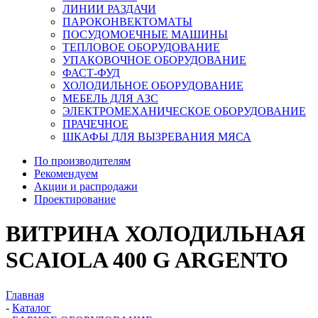
ЛИНИИ РАЗДАЧИ
ПАРОКОНВЕКТОМАТЫ
ПОСУДОМОЕЧНЫЕ МАШИНЫ
ТЕПЛОВОЕ ОБОРУДОВАНИЕ
УПАКОВОЧНОЕ ОБОРУДОВАНИЕ
ФАСТ-ФУД
ХОЛОДИЛЬНОЕ ОБОРУДОВАНИЕ
МЕБЕЛЬ ДЛЯ АЗС
ЭЛЕКТРОМЕХАНИЧЕСКОЕ ОБОРУДОВАНИЕ
ПРАЧЕЧНОЕ
ШКАФЫ ДЛЯ ВЫЗРЕВАНИЯ МЯСА
По производителям
Рекомендуем
Акции и распродажи
Проектирование
ВИТРИНА ХОЛОДИЛЬНАЯ
SCAIOLA 400 G ARGENTO
Главная
-
Каталог