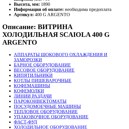
Высота, мм:
1890
Информация об оплате:
необходима предоплата
Артикул:
400 G ARGENTO
Описание: ВИТРИНА
ХОЛОДИЛЬНАЯ SCAIOLA 400 G
ARGENTO
АППАРАТЫ ШОКОВОГО ОХЛАЖДЕНИЯ И
ЗАМОРОЗКИ
БАРНОЕ ОБОРУДОВАНИЕ
ВЕСОВОЕ ОБОРУДОВАНИЕ
КИПЯТИЛЬНИКИ
КОТЛЫ ПИЩЕВАРОЧНЫЕ
КОФЕМАШИНЫ
КОФЕМОЛКИ
ЛИНИИ РАЗДАЧИ
ПАРОКОНВЕКТОМАТЫ
ПОСУДОМОЕЧНЫЕ МАШИНЫ
ТЕПЛОВОЕ ОБОРУДОВАНИЕ
УПАКОВОЧНОЕ ОБОРУДОВАНИЕ
ФАСТ-ФУД
ХОЛОДИЛЬНОЕ ОБОРУДОВАНИЕ