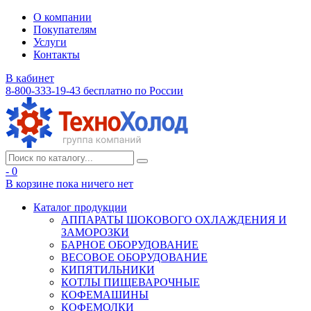
О компании
Покупателям
Услуги
Контакты
В кабинет
8-800-333-19-43
бесплатно по России
- 0
В корзине
пока ничего нет
Каталог продукции
АППАРАТЫ ШОКОВОГО ОХЛАЖДЕНИЯ И
ЗАМОРОЗКИ
БАРНОЕ ОБОРУДОВАНИЕ
ВЕСОВОЕ ОБОРУДОВАНИЕ
КИПЯТИЛЬНИКИ
КОТЛЫ ПИЩЕВАРОЧНЫЕ
КОФЕМАШИНЫ
КОФЕМОЛКИ