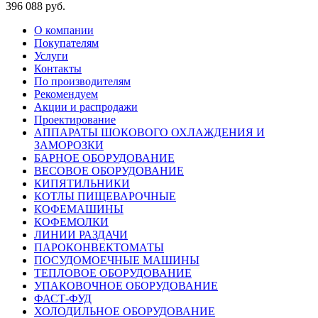
396 088 руб.
О компании
Покупателям
Услуги
Контакты
По производителям
Рекомендуем
Акции и распродажи
Проектирование
АППАРАТЫ ШОКОВОГО ОХЛАЖДЕНИЯ И
ЗАМОРОЗКИ
БАРНОЕ ОБОРУДОВАНИЕ
ВЕСОВОЕ ОБОРУДОВАНИЕ
КИПЯТИЛЬНИКИ
КОТЛЫ ПИЩЕВАРОЧНЫЕ
КОФЕМАШИНЫ
КОФЕМОЛКИ
ЛИНИИ РАЗДАЧИ
ПАРОКОНВЕКТОМАТЫ
ПОСУДОМОЕЧНЫЕ МАШИНЫ
ТЕПЛОВОЕ ОБОРУДОВАНИЕ
УПАКОВОЧНОЕ ОБОРУДОВАНИЕ
ФАСТ-ФУД
ХОЛОДИЛЬНОЕ ОБОРУДОВАНИЕ