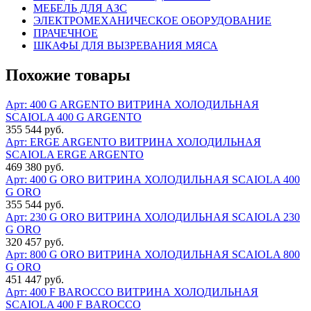
МЕБЕЛЬ ДЛЯ АЗС
ЭЛЕКТРОМЕХАНИЧЕСКОЕ ОБОРУДОВАНИЕ
ПРАЧЕЧНОЕ
ШКАФЫ ДЛЯ ВЫЗРЕВАНИЯ МЯСА
Похожие товары
Арт: 400 G ARGENTO
ВИТРИНА ХОЛОДИЛЬНАЯ
SCAIOLA 400 G ARGENTO
355 544 руб.
Арт: ERGE ARGENTO
ВИТРИНА ХОЛОДИЛЬНАЯ
SCAIOLA ERGE ARGENTO
469 380 руб.
Арт: 400 G ORO
ВИТРИНА ХОЛОДИЛЬНАЯ SCAIOLA 400
G ORO
355 544 руб.
Арт: 230 G ORO
ВИТРИНА ХОЛОДИЛЬНАЯ SCAIOLA 230
G ORO
320 457 руб.
Арт: 800 G ORO
ВИТРИНА ХОЛОДИЛЬНАЯ SCAIOLA 800
G ORO
451 447 руб.
Арт: 400 F BAROCCO
ВИТРИНА ХОЛОДИЛЬНАЯ
SCAIOLA 400 F BAROCCO