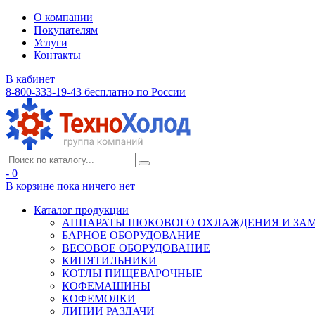
О компании
Покупателям
Услуги
Контакты
В кабинет
8-800-333-19-43
бесплатно по России
- 0
В корзине
пока ничего нет
Каталог продукции
АППАРАТЫ ШОКОВОГО ОХЛАЖДЕНИЯ И ЗА
БАРНОЕ ОБОРУДОВАНИЕ
ВЕСОВОЕ ОБОРУДОВАНИЕ
КИПЯТИЛЬНИКИ
КОТЛЫ ПИЩЕВАРОЧНЫЕ
КОФЕМАШИНЫ
КОФЕМОЛКИ
ЛИНИИ РАЗДАЧИ