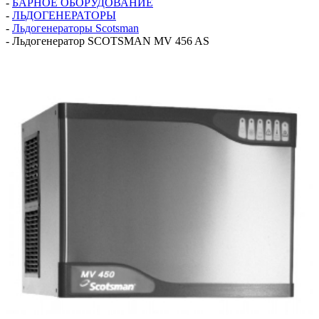
-
БАРНОЕ ОБОРУДОВАНИЕ
-
ЛЬДОГЕНЕРАТОРЫ
-
Льдогенераторы Scotsman
-
Льдогенератор SCOTSMAN MV 456 AS