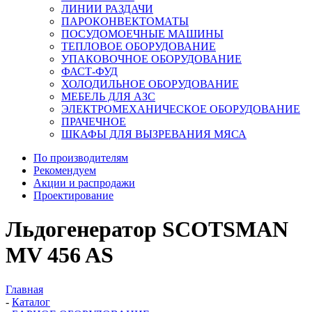
ЛИНИИ РАЗДАЧИ
ПАРОКОНВЕКТОМАТЫ
ПОСУДОМОЕЧНЫЕ МАШИНЫ
ТЕПЛОВОЕ ОБОРУДОВАНИЕ
УПАКОВОЧНОЕ ОБОРУДОВАНИЕ
ФАСТ-ФУД
ХОЛОДИЛЬНОЕ ОБОРУДОВАНИЕ
МЕБЕЛЬ ДЛЯ АЗС
ЭЛЕКТРОМЕХАНИЧЕСКОЕ ОБОРУДОВАНИЕ
ПРАЧЕЧНОЕ
ШКАФЫ ДЛЯ ВЫЗРЕВАНИЯ МЯСА
По производителям
Рекомендуем
Акции и распродажи
Проектирование
Льдогенератор SCOTSMAN
MV 456 AS
Главная
-
Каталог