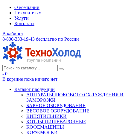
О компании
Покупателям
Услуги
Контакты
В кабинет
8-800-333-19-43
бесплатно по России
- 0
В корзине
пока ничего нет
Каталог продукции
АППАРАТЫ ШОКОВОГО ОХЛАЖДЕНИЯ И
ЗАМОРОЗКИ
БАРНОЕ ОБОРУДОВАНИЕ
ВЕСОВОЕ ОБОРУДОВАНИЕ
КИПЯТИЛЬНИКИ
КОТЛЫ ПИЩЕВАРОЧНЫЕ
КОФЕМАШИНЫ
КОФЕМОЛКИ