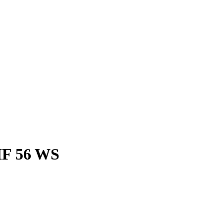
F 56 WS