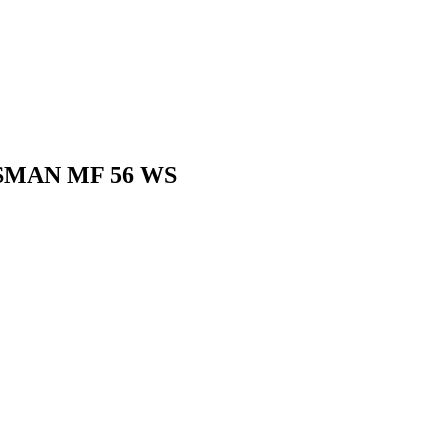
TSMAN MF 56 WS