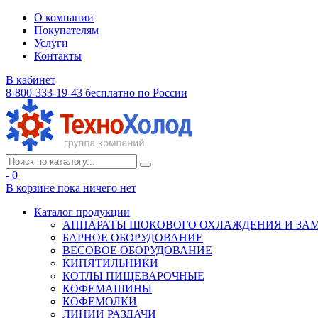
О компании
Покупателям
Услуги
Контакты
В кабинет
8-800-333-19-43
бесплатно по России
- 0
В корзине
пока ничего нет
Каталог продукции
АППАРАТЫ ШОКОВОГО ОХЛАЖДЕНИЯ И ЗА
БАРНОЕ ОБОРУДОВАНИЕ
ВЕСОВОЕ ОБОРУДОВАНИЕ
КИПЯТИЛЬНИКИ
КОТЛЫ ПИЩЕВАРОЧНЫЕ
КОФЕМАШИНЫ
КОФЕМОЛКИ
ЛИНИИ РАЗДАЧИ