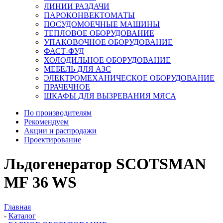
ЛИНИИ РАЗДАЧИ
ПАРОКОНВЕКТОМАТЫ
ПОСУДОМОЕЧНЫЕ МАШИНЫ
ТЕПЛОВОЕ ОБОРУДОВАНИЕ
УПАКОВОЧНОЕ ОБОРУДОВАНИЕ
ФАСТ-ФУД
ХОЛОДИЛЬНОЕ ОБОРУДОВАНИЕ
МЕБЕЛЬ ДЛЯ АЗС
ЭЛЕКТРОМЕХАНИЧЕСКОЕ ОБОРУДОВАНИЕ
ПРАЧЕЧНОЕ
ШКАФЫ ДЛЯ ВЫЗРЕВАНИЯ МЯСА
По производителям
Рекомендуем
Акции и распродажи
Проектирование
Льдогенератор SCOTSMAN
MF 36 WS
Главная
-
Каталог