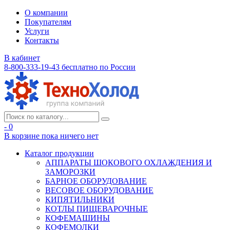
О компании
Покупателям
Услуги
Контакты
В кабинет
8-800-333-19-43
бесплатно по России
- 0
В корзине
пока ничего нет
Каталог продукции
АППАРАТЫ ШОКОВОГО ОХЛАЖДЕНИЯ И
ЗАМОРОЗКИ
БАРНОЕ ОБОРУДОВАНИЕ
ВЕСОВОЕ ОБОРУДОВАНИЕ
КИПЯТИЛЬНИКИ
КОТЛЫ ПИЩЕВАРОЧНЫЕ
КОФЕМАШИНЫ
КОФЕМОЛКИ