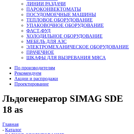
ЛИНИИ РАЗДАЧИ
ПАРОКОНВЕКТОМАТЫ
ПОСУДОМОЕЧНЫЕ МАШИНЫ
ТЕПЛОВОЕ ОБОРУДОВАНИЕ
УПАКОВОЧНОЕ ОБОРУДОВАНИЕ
ФАСТ-ФУД
ХОЛОДИЛЬНОЕ ОБОРУДОВАНИЕ
МЕБЕЛЬ ДЛЯ АЗС
ЭЛЕКТРОМЕХАНИЧЕСКОЕ ОБОРУДОВАНИЕ
ПРАЧЕЧНОЕ
ШКАФЫ ДЛЯ ВЫЗРЕВАНИЯ МЯСА
По производителям
Рекомендуем
Акции и распродажи
Проектирование
Льдогенератор SIMAG SDE
18 as
Главная
-
Каталог