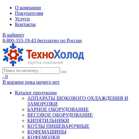
О компании
Покупателям
Услуги
Контакты
В кабинет
8-800-333-19-43
бесплатно по России
- 0
В корзине
пока ничего нет
Каталог продукции
АППАРАТЫ ШОКОВОГО ОХЛАЖДЕНИЯ И
ЗАМОРОЗКИ
БАРНОЕ ОБОРУДОВАНИЕ
ВЕСОВОЕ ОБОРУДОВАНИЕ
КИПЯТИЛЬНИКИ
КОТЛЫ ПИЩЕВАРОЧНЫЕ
КОФЕМАШИНЫ
КОФЕМОЛКИ