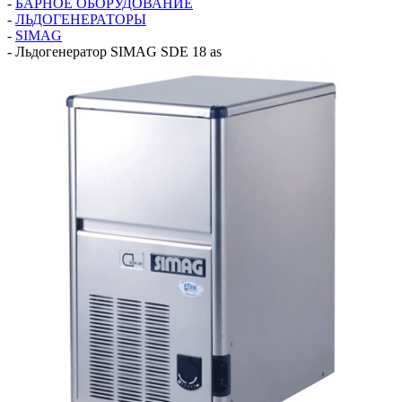
-
БАРНОЕ ОБОРУДОВАНИЕ
-
ЛЬДОГЕНЕРАТОРЫ
-
SIMAG
-
Льдогенератор SIMAG SDE 18 as