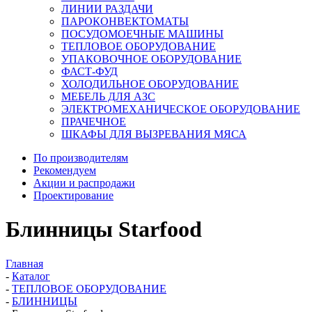
ЛИНИИ РАЗДАЧИ
ПАРОКОНВЕКТОМАТЫ
ПОСУДОМОЕЧНЫЕ МАШИНЫ
ТЕПЛОВОЕ ОБОРУДОВАНИЕ
УПАКОВОЧНОЕ ОБОРУДОВАНИЕ
ФАСТ-ФУД
ХОЛОДИЛЬНОЕ ОБОРУДОВАНИЕ
МЕБЕЛЬ ДЛЯ АЗС
ЭЛЕКТРОМЕХАНИЧЕСКОЕ ОБОРУДОВАНИЕ
ПРАЧЕЧНОЕ
ШКАФЫ ДЛЯ ВЫЗРЕВАНИЯ МЯСА
По производителям
Рекомендуем
Акции и распродажи
Проектирование
Блинницы Starfood
Главная
-
Каталог
-
ТЕПЛОВОЕ ОБОРУДОВАНИЕ
-
БЛИННИЦЫ