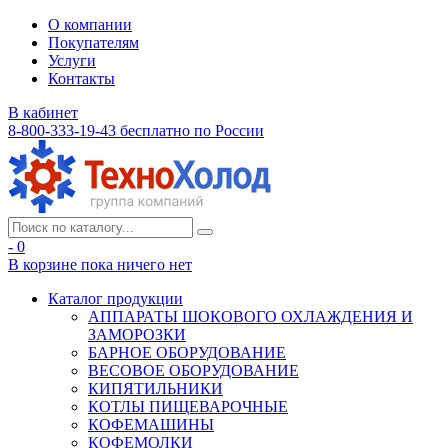
О компании
Покупателям
Услуги
Контакты
В кабинет
8-800-333-19-43
бесплатно по России
- 0
В корзине
пока ничего нет
Каталог продукции
АППАРАТЫ ШОКОВОГО ОХЛАЖДЕНИЯ И
ЗАМОРОЗКИ
БАРНОЕ ОБОРУДОВАНИЕ
ВЕСОВОЕ ОБОРУДОВАНИЕ
КИПЯТИЛЬНИКИ
КОТЛЫ ПИЩЕВАРОЧНЫЕ
КОФЕМАШИНЫ
КОФЕМОЛКИ