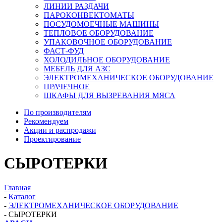
ЛИНИИ РАЗДАЧИ
ПАРОКОНВЕКТОМАТЫ
ПОСУДОМОЕЧНЫЕ МАШИНЫ
ТЕПЛОВОЕ ОБОРУДОВАНИЕ
УПАКОВОЧНОЕ ОБОРУДОВАНИЕ
ФАСТ-ФУД
ХОЛОДИЛЬНОЕ ОБОРУДОВАНИЕ
МЕБЕЛЬ ДЛЯ АЗС
ЭЛЕКТРОМЕХАНИЧЕСКОЕ ОБОРУДОВАНИЕ
ПРАЧЕЧНОЕ
ШКАФЫ ДЛЯ ВЫЗРЕВАНИЯ МЯСА
По производителям
Рекомендуем
Акции и распродажи
Проектирование
СЫРОТЕРКИ
Главная
-
Каталог
-
ЭЛЕКТРОМЕХАНИЧЕСКОЕ ОБОРУДОВАНИЕ
-
СЫРОТЕРКИ