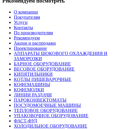
Рекомендуем посмотреть
О компании
Покупателям
Услуги
Контакты
По производителям
Рекомендуем
Акции и распродажи
Проектирование
АППАРАТЫ ШОКОВОГО ОХЛАЖДЕНИЯ И
ЗАМОРОЗКИ
БАРНОЕ ОБОРУДОВАНИЕ
ВЕСОВОЕ ОБОРУДОВАНИЕ
КИПЯТИЛЬНИКИ
КОТЛЫ ПИЩЕВАРОЧНЫЕ
КОФЕМАШИНЫ
КОФЕМОЛКИ
ЛИНИИ РАЗДАЧИ
ПАРОКОНВЕКТОМАТЫ
ПОСУДОМОЕЧНЫЕ МАШИНЫ
ТЕПЛОВОЕ ОБОРУДОВАНИЕ
УПАКОВОЧНОЕ ОБОРУДОВАНИЕ
ФАСТ-ФУД
ХОЛОДИЛЬНОЕ ОБОРУДОВАНИЕ