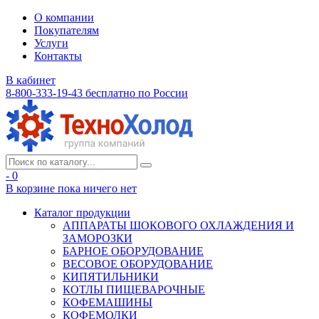
О компании
Покупателям
Услуги
Контакты
В кабинет
8-800-333-19-43
бесплатно по России
- 0
В корзине
пока ничего нет
Каталог продукции
АППАРАТЫ ШОКОВОГО ОХЛАЖДЕНИЯ И
ЗАМОРОЗКИ
БАРНОЕ ОБОРУДОВАНИЕ
ВЕСОВОЕ ОБОРУДОВАНИЕ
КИПЯТИЛЬНИКИ
КОТЛЫ ПИЩЕВАРОЧНЫЕ
КОФЕМАШИНЫ
КОФЕМОЛКИ