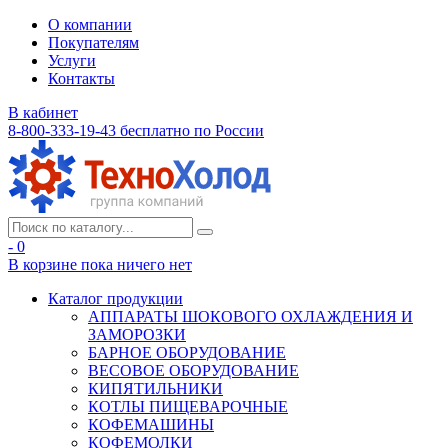
О компании
Покупателям
Услуги
Контакты
В кабинет
8-800-333-19-43
бесплатно по России
- 0
В корзине
пока ничего нет
Каталог продукции
АППАРАТЫ ШОКОВОГО ОХЛАЖДЕНИЯ И
ЗАМОРОЗКИ
БАРНОЕ ОБОРУДОВАНИЕ
ВЕСОВОЕ ОБОРУДОВАНИЕ
КИПЯТИЛЬНИКИ
КОТЛЫ ПИЩЕВАРОЧНЫЕ
КОФЕМАШИНЫ
КОФЕМОЛКИ