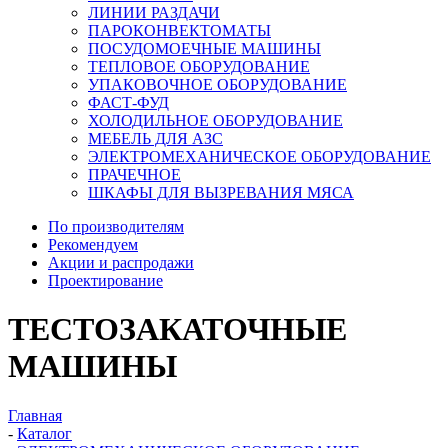
ЛИНИИ РАЗДАЧИ
ПАРОКОНВЕКТОМАТЫ
ПОСУДОМОЕЧНЫЕ МАШИНЫ
ТЕПЛОВОЕ ОБОРУДОВАНИЕ
УПАКОВОЧНОЕ ОБОРУДОВАНИЕ
ФАСТ-ФУД
ХОЛОДИЛЬНОЕ ОБОРУДОВАНИЕ
МЕБЕЛЬ ДЛЯ АЗС
ЭЛЕКТРОМЕХАНИЧЕСКОЕ ОБОРУДОВАНИЕ
ПРАЧЕЧНОЕ
ШКАФЫ ДЛЯ ВЫЗРЕВАНИЯ МЯСА
По производителям
Рекомендуем
Акции и распродажи
Проектирование
ТЕСТОЗАКАТОЧНЫЕ
МАШИНЫ
Главная
-
Каталог