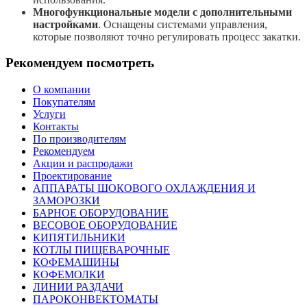
Многофункциональные модели с дополнительными
настройками
. Оснащены системами управления,
которые позволяют точно регулировать процесс закатки.
Рекомендуем посмотреть
О компании
Покупателям
Услуги
Контакты
По производителям
Рекомендуем
Акции и распродажи
Проектирование
АППАРАТЫ ШОКОВОГО ОХЛАЖДЕНИЯ И
ЗАМОРОЗКИ
БАРНОЕ ОБОРУДОВАНИЕ
ВЕСОВОЕ ОБОРУДОВАНИЕ
КИПЯТИЛЬНИКИ
КОТЛЫ ПИЩЕВАРОЧНЫЕ
КОФЕМАШИНЫ
КОФЕМОЛКИ
ЛИНИИ РАЗДАЧИ
ПАРОКОНВЕКТОМАТЫ