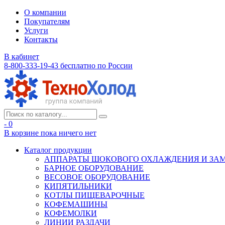
О компании
Покупателям
Услуги
Контакты
В кабинет
8-800-333-19-43
бесплатно по России
- 0
В корзине
пока ничего нет
Каталог продукции
АППАРАТЫ ШОКОВОГО ОХЛАЖДЕНИЯ И ЗА
БАРНОЕ ОБОРУДОВАНИЕ
ВЕСОВОЕ ОБОРУДОВАНИЕ
КИПЯТИЛЬНИКИ
КОТЛЫ ПИЩЕВАРОЧНЫЕ
КОФЕМАШИНЫ
КОФЕМОЛКИ
ЛИНИИ РАЗДАЧИ