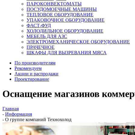
ПАРОКОНВЕКТОМАТЫ
ПОСУДОМОЕЧНЫЕ МАШИНЫ
ТЕПЛОВОЕ ОБОРУДОВАНИЕ
УПАКОВОЧНОЕ ОБОРУДОВАНИЕ
ФАСТ-ФУД
ХОЛОДИЛЬНОЕ ОБОРУДОВАНИЕ
МЕБЕЛЬ ДЛЯ АЗС
ЭЛЕКТРОМЕХАНИЧЕСКОЕ ОБОРУДОВАНИЕ
ПРАЧЕЧНОЕ
ШКАФЫ ДЛЯ ВЫЗРЕВАНИЯ МЯСА
По производителям
Рекомендуем
Акции и распродажи
Проектирование
Оснащение магазинов коммер
Главная
-
Информация
-
О группе компаний Технохолод