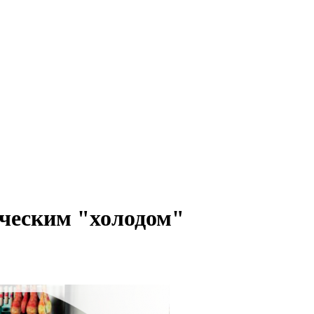
ческим "холодом"