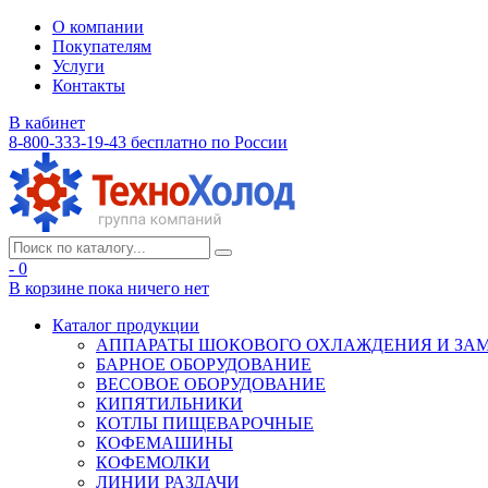
О компании
Покупателям
Услуги
Контакты
В кабинет
8-800-333-19-43
бесплатно по России
- 0
В корзине
пока ничего нет
Каталог продукции
АППАРАТЫ ШОКОВОГО ОХЛАЖДЕНИЯ И ЗА
БАРНОЕ ОБОРУДОВАНИЕ
ВЕСОВОЕ ОБОРУДОВАНИЕ
КИПЯТИЛЬНИКИ
КОТЛЫ ПИЩЕВАРОЧНЫЕ
КОФЕМАШИНЫ
КОФЕМОЛКИ
ЛИНИИ РАЗДАЧИ