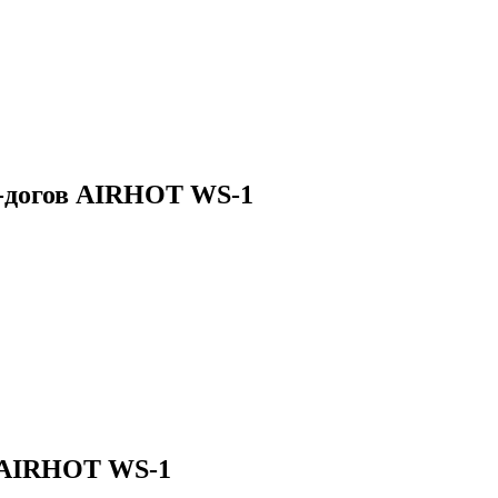
н-догов AIRHOT WS-1
в AIRHOT WS-1