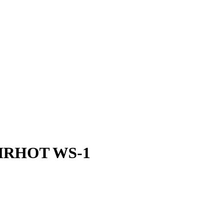
AIRHOT WS-1