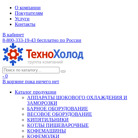
О компании
Покупателям
Услуги
Контакты
В кабинет
8-800-333-19-43
бесплатно по России
- 0
В корзине
пока ничего нет
Каталог продукции
АППАРАТЫ ШОКОВОГО ОХЛАЖДЕНИЯ И
ЗАМОРОЗКИ
БАРНОЕ ОБОРУДОВАНИЕ
ВЕСОВОЕ ОБОРУДОВАНИЕ
КИПЯТИЛЬНИКИ
КОТЛЫ ПИЩЕВАРОЧНЫЕ
КОФЕМАШИНЫ
КОФЕМОЛКИ