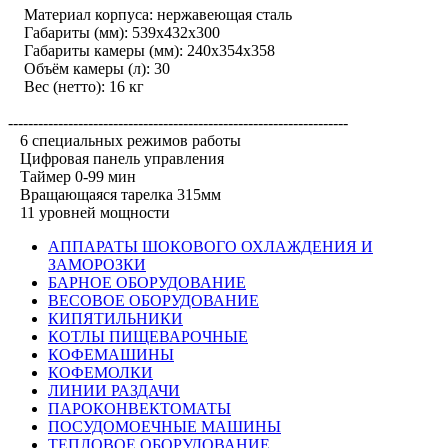
Материал корпуса: нержавеющая сталь
Габариты (мм): 539х432х300
Габариты камеры (мм): 240х354х358
Объём камеры (л): 30
Вес (нетто): 16 кг
--------------------------------------------------------------------
6 специальных режимов работы
Цифровая панель управления
Таймер 0-99 мин
Вращающаяся тарелка 315мм
11 уровней мощности
АППАРАТЫ ШОКОВОГО ОХЛАЖДЕНИЯ И
ЗАМОРОЗКИ
БАРНОЕ ОБОРУДОВАНИЕ
ВЕСОВОЕ ОБОРУДОВАНИЕ
КИПЯТИЛЬНИКИ
КОТЛЫ ПИЩЕВАРОЧНЫЕ
КОФЕМАШИНЫ
КОФЕМОЛКИ
ЛИНИИ РАЗДАЧИ
ПАРОКОНВЕКТОМАТЫ
ПОСУДОМОЕЧНЫЕ МАШИНЫ
ТЕПЛОВОЕ ОБОРУДОВАНИЕ