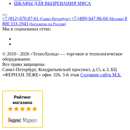
ШКАФЫ ДЛЯ ВЫЗРЕВАНИЯ МЯСА
+7 (812) 670-07-61
+7 (499) 647-96-04
8
(Санкт-Петербург)
(Москва)
800 333-1943
(бесплатно по России)
Мы в социальных сетях:
© 2010 - 2026 «ТехноХолод» — торговое и технологическое
оборудование.
Все права защищены.
Санкт-Петербург, Кондратьевский проспект, д.15, к.3, БЦ
«ФЕРНАН ЛЕЖЕ» офис 326, 3-й этаж
Создание сайта
М.Б.