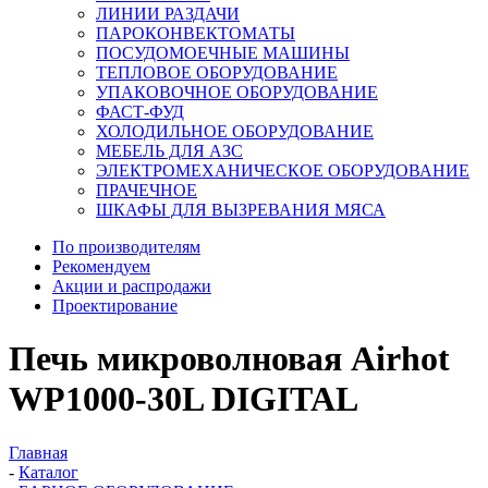
ЛИНИИ РАЗДАЧИ
ПАРОКОНВЕКТОМАТЫ
ПОСУДОМОЕЧНЫЕ МАШИНЫ
ТЕПЛОВОЕ ОБОРУДОВАНИЕ
УПАКОВОЧНОЕ ОБОРУДОВАНИЕ
ФАСТ-ФУД
ХОЛОДИЛЬНОЕ ОБОРУДОВАНИЕ
МЕБЕЛЬ ДЛЯ АЗС
ЭЛЕКТРОМЕХАНИЧЕСКОЕ ОБОРУДОВАНИЕ
ПРАЧЕЧНОЕ
ШКАФЫ ДЛЯ ВЫЗРЕВАНИЯ МЯСА
По производителям
Рекомендуем
Акции и распродажи
Проектирование
Печь микроволновая Airhot
WP1000-30L DIGITAL
Главная
-
Каталог