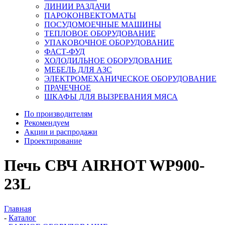
ЛИНИИ РАЗДАЧИ
ПАРОКОНВЕКТОМАТЫ
ПОСУДОМОЕЧНЫЕ МАШИНЫ
ТЕПЛОВОЕ ОБОРУДОВАНИЕ
УПАКОВОЧНОЕ ОБОРУДОВАНИЕ
ФАСТ-ФУД
ХОЛОДИЛЬНОЕ ОБОРУДОВАНИЕ
МЕБЕЛЬ ДЛЯ АЗС
ЭЛЕКТРОМЕХАНИЧЕСКОЕ ОБОРУДОВАНИЕ
ПРАЧЕЧНОЕ
ШКАФЫ ДЛЯ ВЫЗРЕВАНИЯ МЯСА
По производителям
Рекомендуем
Акции и распродажи
Проектирование
Печь СВЧ AIRHOT WP900-
23L
Главная
-
Каталог