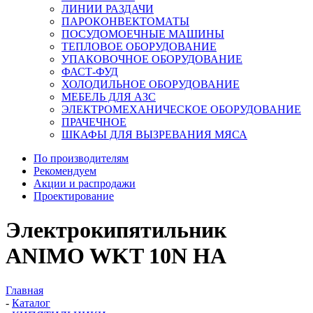
ЛИНИИ РАЗДАЧИ
ПАРОКОНВЕКТОМАТЫ
ПОСУДОМОЕЧНЫЕ МАШИНЫ
ТЕПЛОВОЕ ОБОРУДОВАНИЕ
УПАКОВОЧНОЕ ОБОРУДОВАНИЕ
ФАСТ-ФУД
ХОЛОДИЛЬНОЕ ОБОРУДОВАНИЕ
МЕБЕЛЬ ДЛЯ АЗС
ЭЛЕКТРОМЕХАНИЧЕСКОЕ ОБОРУДОВАНИЕ
ПРАЧЕЧНОЕ
ШКАФЫ ДЛЯ ВЫЗРЕВАНИЯ МЯСА
По производителям
Рекомендуем
Акции и распродажи
Проектирование
Электрокипятильник
ANIMO WKT 10N HA
Главная
-
Каталог