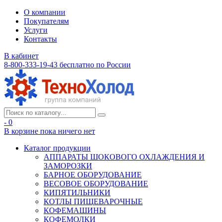
О компании
Покупателям
Услуги
Контакты
В кабинет
8-800-333-19-43
бесплатно по России
- 0
В корзине
пока ничего нет
Каталог продукции
АППАРАТЫ ШОКОВОГО ОХЛАЖДЕНИЯ И
ЗАМОРОЗКИ
БАРНОЕ ОБОРУДОВАНИЕ
ВЕСОВОЕ ОБОРУДОВАНИЕ
КИПЯТИЛЬНИКИ
КОТЛЫ ПИЩЕВАРОЧНЫЕ
КОФЕМАШИНЫ
КОФЕМОЛКИ