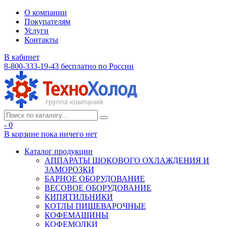
О компании
Покупателям
Услуги
Контакты
В кабинет
8-800-333-19-43
бесплатно по России
- 0
В корзине
пока ничего нет
Каталог продукции
АППАРАТЫ ШОКОВОГО ОХЛАЖДЕНИЯ И
ЗАМОРОЗКИ
БАРНОЕ ОБОРУДОВАНИЕ
ВЕСОВОЕ ОБОРУДОВАНИЕ
КИПЯТИЛЬНИКИ
КОТЛЫ ПИЩЕВАРОЧНЫЕ
КОФЕМАШИНЫ
КОФЕМОЛКИ