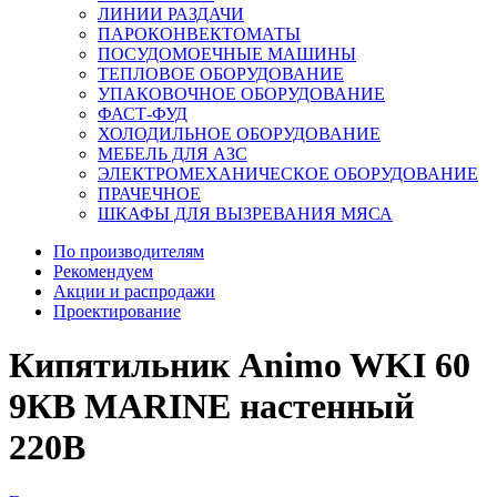
ЛИНИИ РАЗДАЧИ
ПАРОКОНВЕКТОМАТЫ
ПОСУДОМОЕЧНЫЕ МАШИНЫ
ТЕПЛОВОЕ ОБОРУДОВАНИЕ
УПАКОВОЧНОЕ ОБОРУДОВАНИЕ
ФАСТ-ФУД
ХОЛОДИЛЬНОЕ ОБОРУДОВАНИЕ
МЕБЕЛЬ ДЛЯ АЗС
ЭЛЕКТРОМЕХАНИЧЕСКОЕ ОБОРУДОВАНИЕ
ПРАЧЕЧНОЕ
ШКАФЫ ДЛЯ ВЫЗРЕВАНИЯ МЯСА
По производителям
Рекомендуем
Акции и распродажи
Проектирование
Кипятильник Animo WKI 60
9КВ MARINE настенный
220В