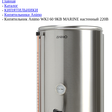
Главная
-
Каталог
-
КИПЯТИЛЬНИКИ
-
Кипятильники Animo
-
Кипятильник Animo WKI 60 9КВ MARINE настенный 220В