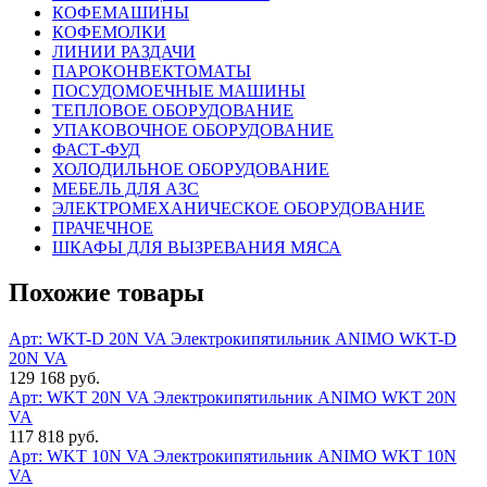
КОФЕМАШИНЫ
КОФЕМОЛКИ
ЛИНИИ РАЗДАЧИ
ПАРОКОНВЕКТОМАТЫ
ПОСУДОМОЕЧНЫЕ МАШИНЫ
ТЕПЛОВОЕ ОБОРУДОВАНИЕ
УПАКОВОЧНОЕ ОБОРУДОВАНИЕ
ФАСТ-ФУД
ХОЛОДИЛЬНОЕ ОБОРУДОВАНИЕ
МЕБЕЛЬ ДЛЯ АЗС
ЭЛЕКТРОМЕХАНИЧЕСКОЕ ОБОРУДОВАНИЕ
ПРАЧЕЧНОЕ
ШКАФЫ ДЛЯ ВЫЗРЕВАНИЯ МЯСА
Похожие товары
Арт: WKT-D 20N VA
Электрокипятильник ANIMO WKT-D
20N VA
129 168 руб.
Арт: WKT 20N VA
Электрокипятильник ANIMO WKT 20N
VA
117 818 руб.
Арт: WKT 10N VA
Электрокипятильник ANIMO WKT 10N
VA