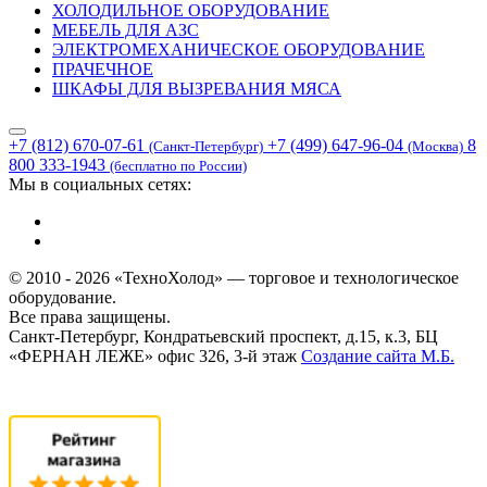
ХОЛОДИЛЬНОЕ ОБОРУДОВАНИЕ
МЕБЕЛЬ ДЛЯ АЗС
ЭЛЕКТРОМЕХАНИЧЕСКОЕ ОБОРУДОВАНИЕ
ПРАЧЕЧНОЕ
ШКАФЫ ДЛЯ ВЫЗРЕВАНИЯ МЯСА
+7 (812) 670-07-61
+7 (499) 647-96-04
8
(Санкт-Петербург)
(Москва)
800 333-1943
(бесплатно по России)
Мы в социальных сетях:
© 2010 - 2026 «ТехноХолод» — торговое и технологическое
оборудование.
Все права защищены.
Санкт-Петербург, Кондратьевский проспект, д.15, к.3, БЦ
«ФЕРНАН ЛЕЖЕ» офис 326, 3-й этаж
Создание сайта
М.Б.