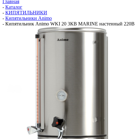
Главная
-
Каталог
-
КИПЯТИЛЬНИКИ
-
Кипятильники Animo
-
Кипятильник Animo WKI 20 3КВ MARINE настенный 220В