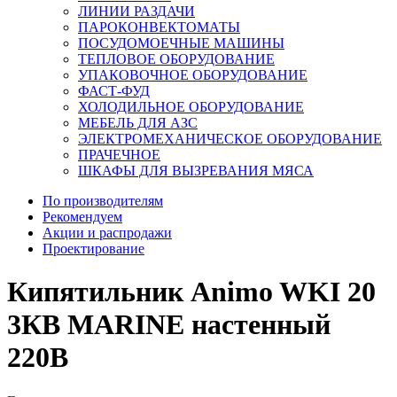
ЛИНИИ РАЗДАЧИ
ПАРОКОНВЕКТОМАТЫ
ПОСУДОМОЕЧНЫЕ МАШИНЫ
ТЕПЛОВОЕ ОБОРУДОВАНИЕ
УПАКОВОЧНОЕ ОБОРУДОВАНИЕ
ФАСТ-ФУД
ХОЛОДИЛЬНОЕ ОБОРУДОВАНИЕ
МЕБЕЛЬ ДЛЯ АЗС
ЭЛЕКТРОМЕХАНИЧЕСКОЕ ОБОРУДОВАНИЕ
ПРАЧЕЧНОЕ
ШКАФЫ ДЛЯ ВЫЗРЕВАНИЯ МЯСА
По производителям
Рекомендуем
Акции и распродажи
Проектирование
Кипятильник Animo WKI 20
3КВ MARINE настенный
220В