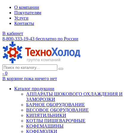
О компании
Покупателям
Услуги
Контакты
В кабинет
8-800-333-19-43
бесплатно по России
- 0
В корзине
пока ничего нет
Каталог продукции
АППАРАТЫ ШОКОВОГО ОХЛАЖДЕНИЯ И
ЗАМОРОЗКИ
БАРНОЕ ОБОРУДОВАНИЕ
ВЕСОВОЕ ОБОРУДОВАНИЕ
КИПЯТИЛЬНИКИ
КОТЛЫ ПИЩЕВАРОЧНЫЕ
КОФЕМАШИНЫ
КОФЕМОЛКИ