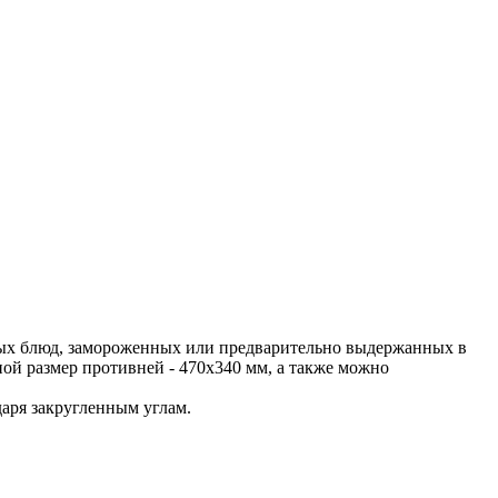
вых блюд, замороженных или предварительно выдержанных в
ой размер противней - 470х340 мм, а также можно
аря закругленным углам.