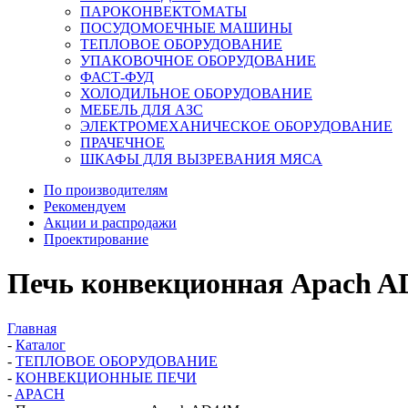
ПАРОКОНВЕКТОМАТЫ
ПОСУДОМОЕЧНЫЕ МАШИНЫ
ТЕПЛОВОЕ ОБОРУДОВАНИЕ
УПАКОВОЧНОЕ ОБОРУДОВАНИЕ
ФАСТ-ФУД
ХОЛОДИЛЬНОЕ ОБОРУДОВАНИЕ
МЕБЕЛЬ ДЛЯ АЗС
ЭЛЕКТРОМЕХАНИЧЕСКОЕ ОБОРУДОВАНИЕ
ПРАЧЕЧНОЕ
ШКАФЫ ДЛЯ ВЫЗРЕВАНИЯ МЯСА
По производителям
Рекомендуем
Акции и распродажи
Проектирование
Печь конвекционная Apach 
Главная
-
Каталог
-
ТЕПЛОВОЕ ОБОРУДОВАНИЕ
-
КОНВЕКЦИОННЫЕ ПЕЧИ
-
APACH