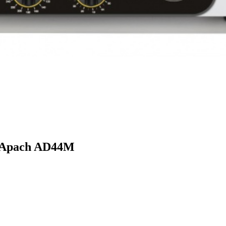
 Apach AD44M