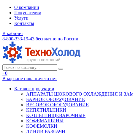
О компании
Покупателям
Услуги
Контакты
В кабинет
8-800-333-19-43
бесплатно по России
- 0
В корзине
пока ничего нет
Каталог продукции
АППАРАТЫ ШОКОВОГО ОХЛАЖДЕНИЯ И ЗА
БАРНОЕ ОБОРУДОВАНИЕ
ВЕСОВОЕ ОБОРУДОВАНИЕ
КИПЯТИЛЬНИКИ
КОТЛЫ ПИЩЕВАРОЧНЫЕ
КОФЕМАШИНЫ
КОФЕМОЛКИ
ЛИНИИ РАЗДАЧИ