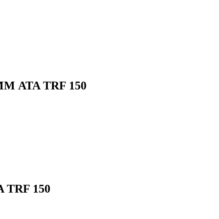
ММ ATA TRF 150
 TRF 150