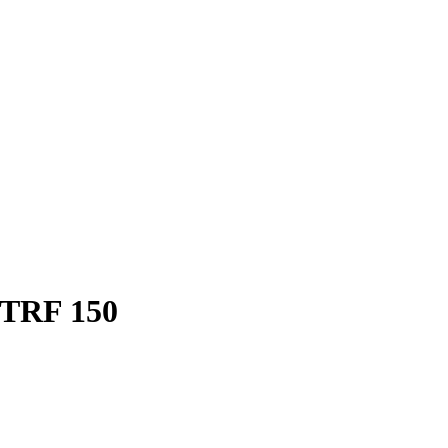
TRF 150