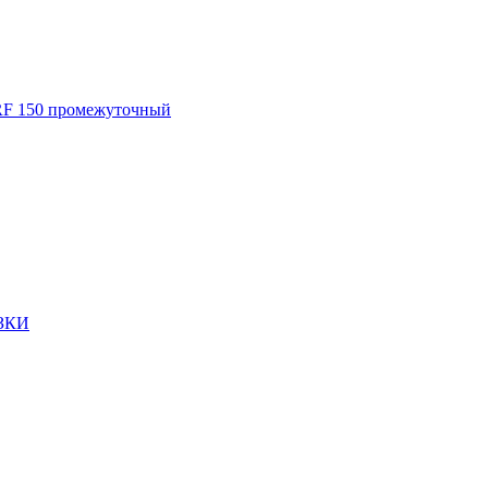
F 150 промежуточный
ЗКИ