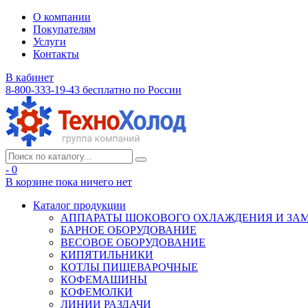
О компании
Покупателям
Услуги
Контакты
В кабинет
8-800-333-19-43
бесплатно по России
- 0
В корзине
пока ничего нет
Каталог продукции
АППАРАТЫ ШОКОВОГО ОХЛАЖДЕНИЯ И ЗА
БАРНОЕ ОБОРУДОВАНИЕ
ВЕСОВОЕ ОБОРУДОВАНИЕ
КИПЯТИЛЬНИКИ
КОТЛЫ ПИЩЕВАРОЧНЫЕ
КОФЕМАШИНЫ
КОФЕМОЛКИ
ЛИНИИ РАЗДАЧИ