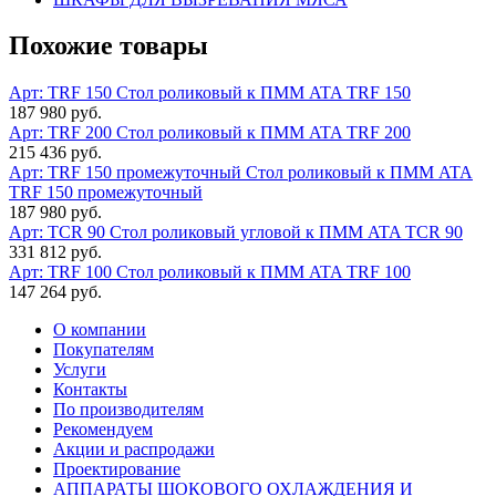
Похожие товары
Арт: TRF 150
Стол роликовый к ПММ ATA TRF 150
187 980 руб.
Арт: TRF 200
Стол роликовый к ПММ ATA TRF 200
215 436 руб.
Арт: TRF 150 промежуточный
Стол роликовый к ПММ ATA
TRF 150 промежуточный
187 980 руб.
Арт: TCR 90
Стол роликовый угловой к ПММ ATA TCR 90
331 812 руб.
Арт: TRF 100
Стол роликовый к ПММ ATA TRF 100
147 264 руб.
О компании
Покупателям
Услуги
Контакты
По производителям
Рекомендуем
Акции и распродажи
Проектирование
АППАРАТЫ ШОКОВОГО ОХЛАЖДЕНИЯ И