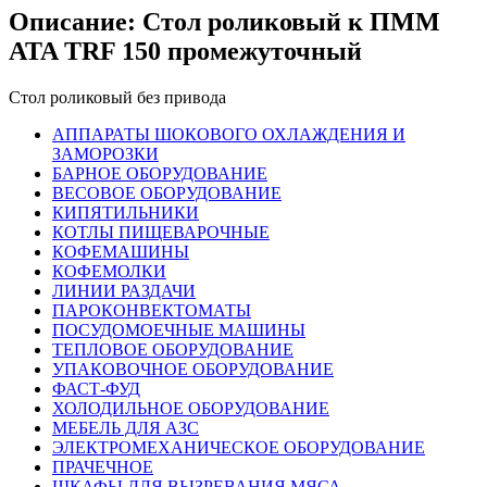
Описание: Стол роликовый к ПММ
ATA TRF 150 промежуточный
Стол роликовый без привода
АППАРАТЫ ШОКОВОГО ОХЛАЖДЕНИЯ И
ЗАМОРОЗКИ
БАРНОЕ ОБОРУДОВАНИЕ
ВЕСОВОЕ ОБОРУДОВАНИЕ
КИПЯТИЛЬНИКИ
КОТЛЫ ПИЩЕВАРОЧНЫЕ
КОФЕМАШИНЫ
КОФЕМОЛКИ
ЛИНИИ РАЗДАЧИ
ПАРОКОНВЕКТОМАТЫ
ПОСУДОМОЕЧНЫЕ МАШИНЫ
ТЕПЛОВОЕ ОБОРУДОВАНИЕ
УПАКОВОЧНОЕ ОБОРУДОВАНИЕ
ФАСТ-ФУД
ХОЛОДИЛЬНОЕ ОБОРУДОВАНИЕ
МЕБЕЛЬ ДЛЯ АЗС
ЭЛЕКТРОМЕХАНИЧЕСКОЕ ОБОРУДОВАНИЕ
ПРАЧЕЧНОЕ
ШКАФЫ ДЛЯ ВЫЗРЕВАНИЯ МЯСА