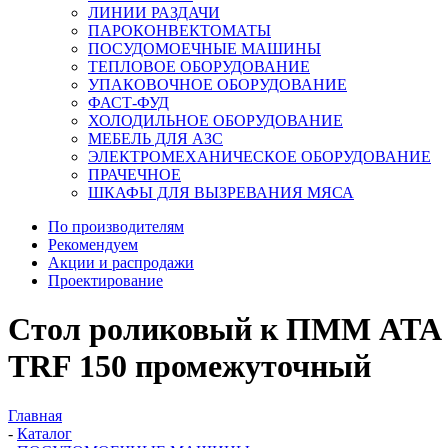
ЛИНИИ РАЗДАЧИ
ПАРОКОНВЕКТОМАТЫ
ПОСУДОМОЕЧНЫЕ МАШИНЫ
ТЕПЛОВОЕ ОБОРУДОВАНИЕ
УПАКОВОЧНОЕ ОБОРУДОВАНИЕ
ФАСТ-ФУД
ХОЛОДИЛЬНОЕ ОБОРУДОВАНИЕ
МЕБЕЛЬ ДЛЯ АЗС
ЭЛЕКТРОМЕХАНИЧЕСКОЕ ОБОРУДОВАНИЕ
ПРАЧЕЧНОЕ
ШКАФЫ ДЛЯ ВЫЗРЕВАНИЯ МЯСА
По производителям
Рекомендуем
Акции и распродажи
Проектирование
Стол роликовый к ПММ ATA
TRF 150 промежуточный
Главная
-
Каталог