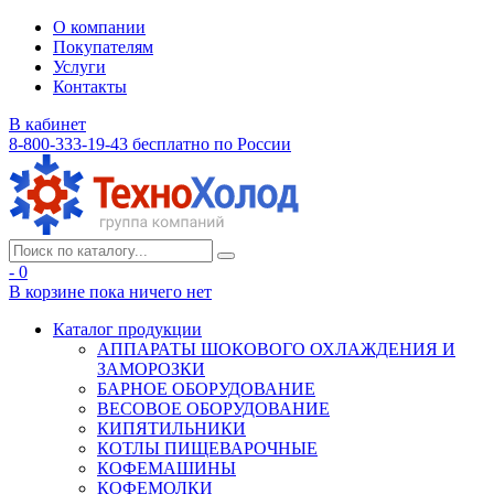
О компании
Покупателям
Услуги
Контакты
В кабинет
8-800-333-19-43
бесплатно по России
- 0
В корзине
пока ничего нет
Каталог продукции
АППАРАТЫ ШОКОВОГО ОХЛАЖДЕНИЯ И
ЗАМОРОЗКИ
БАРНОЕ ОБОРУДОВАНИЕ
ВЕСОВОЕ ОБОРУДОВАНИЕ
КИПЯТИЛЬНИКИ
КОТЛЫ ПИЩЕВАРОЧНЫЕ
КОФЕМАШИНЫ
КОФЕМОЛКИ