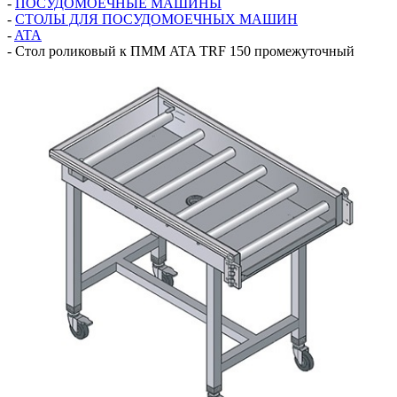
-
ПОСУДОМОЕЧНЫЕ МАШИНЫ
-
СТОЛЫ ДЛЯ ПОСУДОМОЕЧНЫХ МАШИН
-
ATA
-
Стол роликовый к ПММ ATA TRF 150 промежуточный