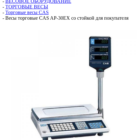
-
ВЕСОВОЕ ОБОРУДОВАНИЕ
-
ТОРГОВЫЕ ВЕСЫ
-
Торговые весы СAS
-
Весы торговые CAS AP-30EX со стойкой для покупателя