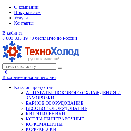
О компании
Покупателям
Услуги
Контакты
В кабинет
8-800-333-19-43
бесплатно по России
- 0
В корзине
пока ничего нет
Каталог продукции
АППАРАТЫ ШОКОВОГО ОХЛАЖДЕНИЯ И
ЗАМОРОЗКИ
БАРНОЕ ОБОРУДОВАНИЕ
ВЕСОВОЕ ОБОРУДОВАНИЕ
КИПЯТИЛЬНИКИ
КОТЛЫ ПИЩЕВАРОЧНЫЕ
КОФЕМАШИНЫ
КОФЕМОЛКИ