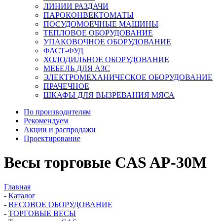
ЛИНИИ РАЗДАЧИ
ПАРОКОНВЕКТОМАТЫ
ПОСУДОМОЕЧНЫЕ МАШИНЫ
ТЕПЛОВОЕ ОБОРУДОВАНИЕ
УПАКОВОЧНОЕ ОБОРУДОВАНИЕ
ФАСТ-ФУД
ХОЛОДИЛЬНОЕ ОБОРУДОВАНИЕ
МЕБЕЛЬ ДЛЯ АЗС
ЭЛЕКТРОМЕХАНИЧЕСКОЕ ОБОРУДОВАНИЕ
ПРАЧЕЧНОЕ
ШКАФЫ ДЛЯ ВЫЗРЕВАНИЯ МЯСА
По производителям
Рекомендуем
Акции и распродажи
Проектирование
Весы торговые CAS AP-30M
Главная
-
Каталог
-
ВЕСОВОЕ ОБОРУДОВАНИЕ
-
ТОРГОВЫЕ ВЕСЫ