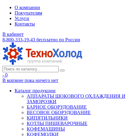
О компании
Покупателям
Услуги
Контакты
В кабинет
8-800-333-19-43
бесплатно по России
- 0
В корзине
пока ничего нет
Каталог продукции
АППАРАТЫ ШОКОВОГО ОХЛАЖДЕНИЯ И
ЗАМОРОЗКИ
БАРНОЕ ОБОРУДОВАНИЕ
ВЕСОВОЕ ОБОРУДОВАНИЕ
КИПЯТИЛЬНИКИ
КОТЛЫ ПИЩЕВАРОЧНЫЕ
КОФЕМАШИНЫ
КОФЕМОЛКИ