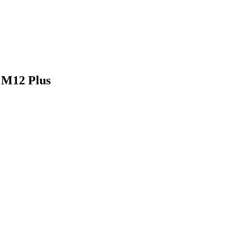
M12 Plus