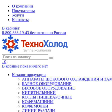
О компании
Покупателям
Услуги
Контакты
В кабинет
8-800-333-19-43
бесплатно по России
- 0
В корзине
пока ничего нет
Каталог продукции
АППАРАТЫ ШОКОВОГО ОХЛАЖДЕНИЯ И ЗА
БАРНОЕ ОБОРУДОВАНИЕ
ВЕСОВОЕ ОБОРУДОВАНИЕ
КИПЯТИЛЬНИКИ
КОТЛЫ ПИЩЕВАРОЧНЫЕ
КОФЕМАШИНЫ
КОФЕМОЛКИ
ЛИНИИ РАЗДАЧИ