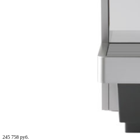
245 758 руб.