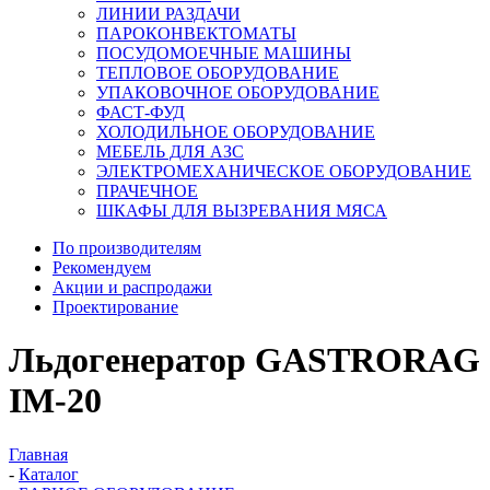
ЛИНИИ РАЗДАЧИ
ПАРОКОНВЕКТОМАТЫ
ПОСУДОМОЕЧНЫЕ МАШИНЫ
ТЕПЛОВОЕ ОБОРУДОВАНИЕ
УПАКОВОЧНОЕ ОБОРУДОВАНИЕ
ФАСТ-ФУД
ХОЛОДИЛЬНОЕ ОБОРУДОВАНИЕ
МЕБЕЛЬ ДЛЯ АЗС
ЭЛЕКТРОМЕХАНИЧЕСКОЕ ОБОРУДОВАНИЕ
ПРАЧЕЧНОЕ
ШКАФЫ ДЛЯ ВЫЗРЕВАНИЯ МЯСА
По производителям
Рекомендуем
Акции и распродажи
Проектирование
Льдогенератор GASTRORAG
IM-20
Главная
-
Каталог