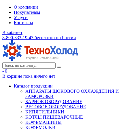
О компании
Покупателям
Услуги
Контакты
В кабинет
8-800-333-19-43
бесплатно по России
- 0
В корзине
пока ничего нет
Каталог продукции
АППАРАТЫ ШОКОВОГО ОХЛАЖДЕНИЯ И
ЗАМОРОЗКИ
БАРНОЕ ОБОРУДОВАНИЕ
ВЕСОВОЕ ОБОРУДОВАНИЕ
КИПЯТИЛЬНИКИ
КОТЛЫ ПИЩЕВАРОЧНЫЕ
КОФЕМАШИНЫ
КОФЕМОЛКИ