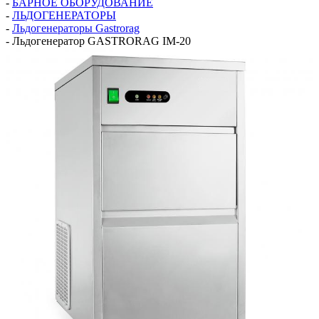
-
БАРНОЕ ОБОРУДОВАНИЕ
-
ЛЬДОГЕНЕРАТОРЫ
-
Льдогенераторы Gastrorag
-
Льдогенератор GASTRORAG IM-20