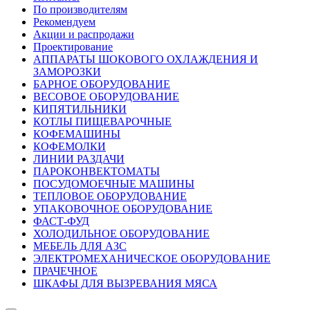
По производителям
Рекомендуем
Акции и распродажи
Проектирование
АППАРАТЫ ШОКОВОГО ОХЛАЖДЕНИЯ И
ЗАМОРОЗКИ
БАРНОЕ ОБОРУДОВАНИЕ
ВЕСОВОЕ ОБОРУДОВАНИЕ
КИПЯТИЛЬНИКИ
КОТЛЫ ПИЩЕВАРОЧНЫЕ
КОФЕМАШИНЫ
КОФЕМОЛКИ
ЛИНИИ РАЗДАЧИ
ПАРОКОНВЕКТОМАТЫ
ПОСУДОМОЕЧНЫЕ МАШИНЫ
ТЕПЛОВОЕ ОБОРУДОВАНИЕ
УПАКОВОЧНОЕ ОБОРУДОВАНИЕ
ФАСТ-ФУД
ХОЛОДИЛЬНОЕ ОБОРУДОВАНИЕ
МЕБЕЛЬ ДЛЯ АЗС
ЭЛЕКТРОМЕХАНИЧЕСКОЕ ОБОРУДОВАНИЕ
ПРАЧЕЧНОЕ
ШКАФЫ ДЛЯ ВЫЗРЕВАНИЯ МЯСА