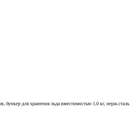
ов, бункер для хранения льда вместимостью 1,0 кг, нерж.сталь