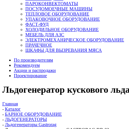
ПАРОКОНВЕКТОМАТЫ
ПОСУДОМОЕЧНЫЕ МАШИНЫ
ТЕПЛОВОЕ ОБОРУДОВАНИЕ
УПАКОВОЧНОЕ ОБОРУДОВАНИЕ
ФАСТ-ФУД
ХОЛОДИЛЬНОЕ ОБОРУДОВАНИЕ
МЕБЕЛЬ ДЛЯ АЗС
ЭЛЕКТРОМЕХАНИЧЕСКОЕ ОБОРУДОВАНИЕ
ПРАЧЕЧНОЕ
ШКАФЫ ДЛЯ ВЫЗРЕВАНИЯ МЯСА
По производителям
Рекомендуем
Акции и распродажи
Проектирование
Льдогенератор кускового л
Главная
-
Каталог
-
БАРНОЕ ОБОРУДОВАНИЕ
-
ЛЬДОГЕНЕРАТОРЫ
-
Льдогенераторы Gastrorag