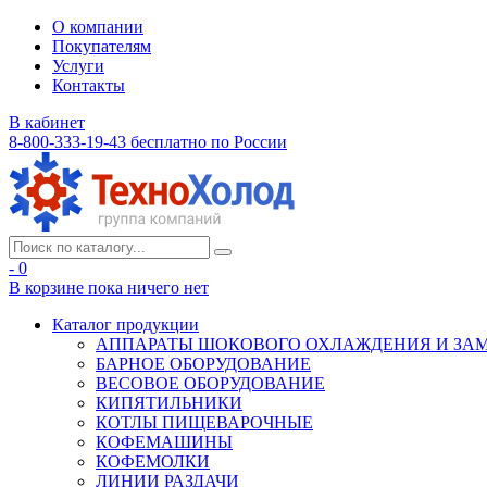
О компании
Покупателям
Услуги
Контакты
В кабинет
8-800-333-19-43
бесплатно по России
- 0
В корзине
пока ничего нет
Каталог продукции
АППАРАТЫ ШОКОВОГО ОХЛАЖДЕНИЯ И ЗА
БАРНОЕ ОБОРУДОВАНИЕ
ВЕСОВОЕ ОБОРУДОВАНИЕ
КИПЯТИЛЬНИКИ
КОТЛЫ ПИЩЕВАРОЧНЫЕ
КОФЕМАШИНЫ
КОФЕМОЛКИ
ЛИНИИ РАЗДАЧИ