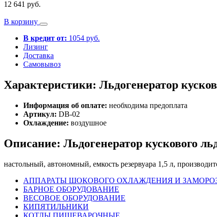
12 641 руб.
В корзину
В кредит от:
1054 руб.
Лизинг
Доставка
Самовывоз
Характеристики: Льдогенератор куск
Информация об оплате:
необходима предоплата
Артикул:
DB-02
Охлаждение:
воздушное
Описание: Льдогенератор кускового 
настольный, автономный, емкость резервуара 1,5 л, производите
АППАРАТЫ ШОКОВОГО ОХЛАЖДЕНИЯ И ЗАМОРО
БАРНОЕ ОБОРУДОВАНИЕ
ВЕСОВОЕ ОБОРУДОВАНИЕ
КИПЯТИЛЬНИКИ
КОТЛЫ ПИЩЕВАРОЧНЫЕ