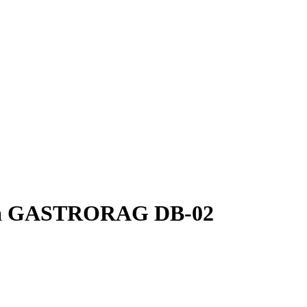
ьда GASTRORAG DB-02