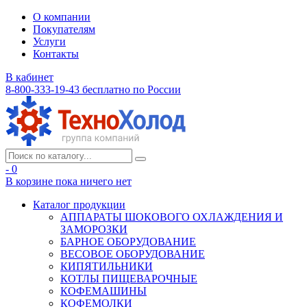
О компании
Покупателям
Услуги
Контакты
В кабинет
8-800-333-19-43
бесплатно по России
- 0
В корзине
пока ничего нет
Каталог продукции
АППАРАТЫ ШОКОВОГО ОХЛАЖДЕНИЯ И
ЗАМОРОЗКИ
БАРНОЕ ОБОРУДОВАНИЕ
ВЕСОВОЕ ОБОРУДОВАНИЕ
КИПЯТИЛЬНИКИ
КОТЛЫ ПИЩЕВАРОЧНЫЕ
КОФЕМАШИНЫ
КОФЕМОЛКИ