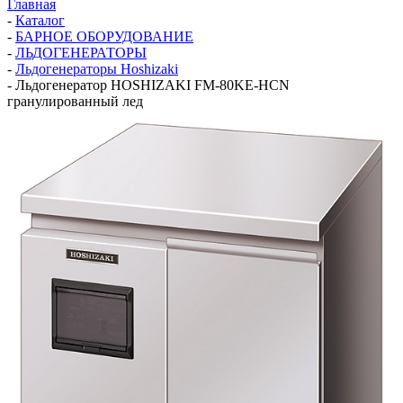
Главная
-
Каталог
-
БАРНОЕ ОБОРУДОВАНИЕ
-
ЛЬДОГЕНЕРАТОРЫ
-
Льдогенераторы Hoshizaki
-
Льдогенератор HOSHIZAKI FM-80KE-HCN
гранулированный лед