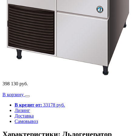
398 130 руб.
В корзину
В кредит от:
33178 руб.
Лизинг
Доставка
Самовывоз
Характеристики: Льдогенератор