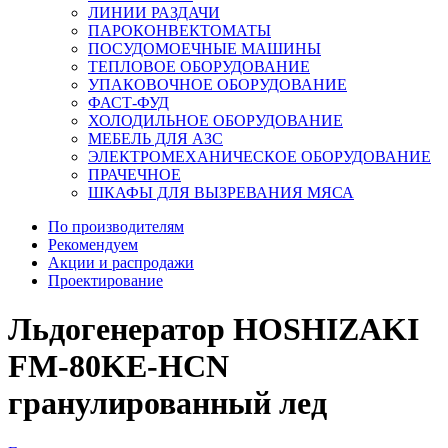
ЛИНИИ РАЗДАЧИ
ПАРОКОНВЕКТОМАТЫ
ПОСУДОМОЕЧНЫЕ МАШИНЫ
ТЕПЛОВОЕ ОБОРУДОВАНИЕ
УПАКОВОЧНОЕ ОБОРУДОВАНИЕ
ФАСТ-ФУД
ХОЛОДИЛЬНОЕ ОБОРУДОВАНИЕ
МЕБЕЛЬ ДЛЯ АЗС
ЭЛЕКТРОМЕХАНИЧЕСКОЕ ОБОРУДОВАНИЕ
ПРАЧЕЧНОЕ
ШКАФЫ ДЛЯ ВЫЗРЕВАНИЯ МЯСА
По производителям
Рекомендуем
Акции и распродажи
Проектирование
Льдогенератор HOSHIZAKI
FM-80KE-HCN
гранулированный лед