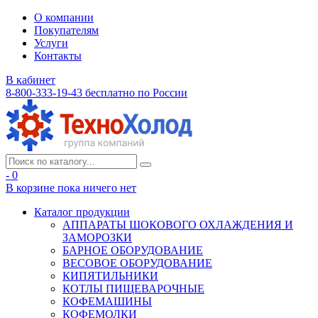
О компании
Покупателям
Услуги
Контакты
В кабинет
8-800-333-19-43
бесплатно по России
- 0
В корзине
пока ничего нет
Каталог продукции
АППАРАТЫ ШОКОВОГО ОХЛАЖДЕНИЯ И
ЗАМОРОЗКИ
БАРНОЕ ОБОРУДОВАНИЕ
ВЕСОВОЕ ОБОРУДОВАНИЕ
КИПЯТИЛЬНИКИ
КОТЛЫ ПИЩЕВАРОЧНЫЕ
КОФЕМАШИНЫ
КОФЕМОЛКИ