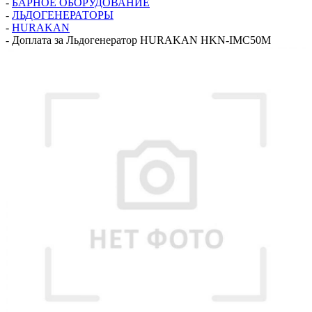
-
БАРНОЕ ОБОРУДОВАНИЕ
-
ЛЬДОГЕНЕРАТОРЫ
-
HURAKAN
-
Доплата за Льдогенератор HURAKAN HKN-IMC50M