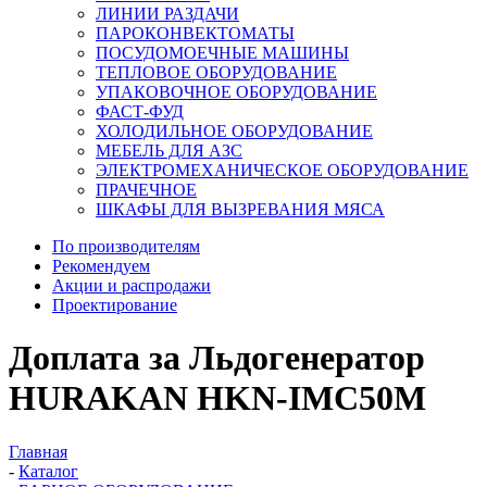
ЛИНИИ РАЗДАЧИ
ПАРОКОНВЕКТОМАТЫ
ПОСУДОМОЕЧНЫЕ МАШИНЫ
ТЕПЛОВОЕ ОБОРУДОВАНИЕ
УПАКОВОЧНОЕ ОБОРУДОВАНИЕ
ФАСТ-ФУД
ХОЛОДИЛЬНОЕ ОБОРУДОВАНИЕ
МЕБЕЛЬ ДЛЯ АЗС
ЭЛЕКТРОМЕХАНИЧЕСКОЕ ОБОРУДОВАНИЕ
ПРАЧЕЧНОЕ
ШКАФЫ ДЛЯ ВЫЗРЕВАНИЯ МЯСА
По производителям
Рекомендуем
Акции и распродажи
Проектирование
Доплата за Льдогенератор
HURAKAN HKN-IMC50M
Главная
-
Каталог