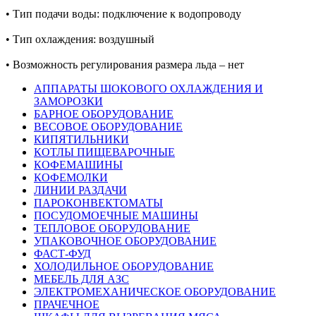
• Тип подачи воды: подключение к водопроводу
• Тип охлаждения: воздушный
• Возможность регулирования размера льда – нет
АППАРАТЫ ШОКОВОГО ОХЛАЖДЕНИЯ И
ЗАМОРОЗКИ
БАРНОЕ ОБОРУДОВАНИЕ
ВЕСОВОЕ ОБОРУДОВАНИЕ
КИПЯТИЛЬНИКИ
КОТЛЫ ПИЩЕВАРОЧНЫЕ
КОФЕМАШИНЫ
КОФЕМОЛКИ
ЛИНИИ РАЗДАЧИ
ПАРОКОНВЕКТОМАТЫ
ПОСУДОМОЕЧНЫЕ МАШИНЫ
ТЕПЛОВОЕ ОБОРУДОВАНИЕ
УПАКОВОЧНОЕ ОБОРУДОВАНИЕ
ФАСТ-ФУД
ХОЛОДИЛЬНОЕ ОБОРУДОВАНИЕ
МЕБЕЛЬ ДЛЯ АЗС
ЭЛЕКТРОМЕХАНИЧЕСКОЕ ОБОРУДОВАНИЕ
ПРАЧЕЧНОЕ