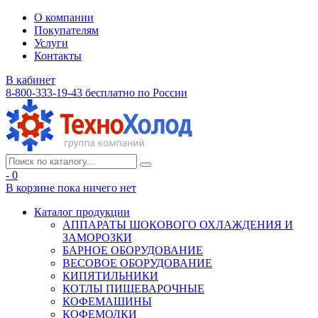
О компании
Покупателям
Услуги
Контакты
В кабинет
8-800-333-19-43
бесплатно по России
- 0
В корзине
пока ничего нет
Каталог продукции
АППАРАТЫ ШОКОВОГО ОХЛАЖДЕНИЯ И
ЗАМОРОЗКИ
БАРНОЕ ОБОРУДОВАНИЕ
ВЕСОВОЕ ОБОРУДОВАНИЕ
КИПЯТИЛЬНИКИ
КОТЛЫ ПИЩЕВАРОЧНЫЕ
КОФЕМАШИНЫ
КОФЕМОЛКИ