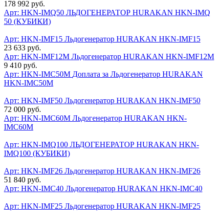
178 992 руб.
Арт: HKN-IMQ50
ЛЬДОГЕНЕРАТОР HURAKAN HKN-IMQ
50 (КУБИКИ)
Арт: HKN-IMF15
Льдогенератор HURAKAN HKN-IMF15
23 633 руб.
Арт: HKN-IMF12M
Льдогенератор HURAKAN HKN-IMF12M
9 410 руб.
Арт: HKN-IMC50M
Доплата за Льдогенератор HURAKAN
HKN-IMC50M
Арт: HKN-IMF50
Льдогенератор HURAKAN HKN-IMF50
72 000 руб.
Арт: HKN-IMC60M
Льдогенератор HURAKAN HKN-
IMC60M
Арт: HKN-IMQ100
ЛЬДОГЕНЕРАТОР HURAKAN HKN-
IMQ100 (КУБИКИ)
Арт: HKN-IMF26
Льдогенератор HURAKAN HKN-IMF26
51 840 руб.
Арт: HKN-IMC40
Льдогенератор HURAKAN HKN-IMC40
Арт: HKN-IMF25
Льдогенератор HURAKAN HKN-IMF25