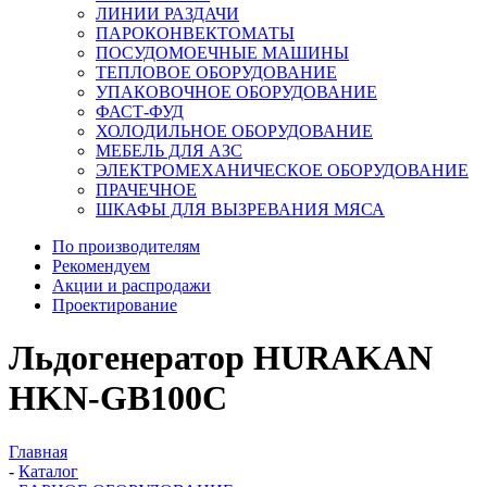
ЛИНИИ РАЗДАЧИ
ПАРОКОНВЕКТОМАТЫ
ПОСУДОМОЕЧНЫЕ МАШИНЫ
ТЕПЛОВОЕ ОБОРУДОВАНИЕ
УПАКОВОЧНОЕ ОБОРУДОВАНИЕ
ФАСТ-ФУД
ХОЛОДИЛЬНОЕ ОБОРУДОВАНИЕ
МЕБЕЛЬ ДЛЯ АЗС
ЭЛЕКТРОМЕХАНИЧЕСКОЕ ОБОРУДОВАНИЕ
ПРАЧЕЧНОЕ
ШКАФЫ ДЛЯ ВЫЗРЕВАНИЯ МЯСА
По производителям
Рекомендуем
Акции и распродажи
Проектирование
Льдогенератор HURAKAN
HKN-GB100C
Главная
-
Каталог