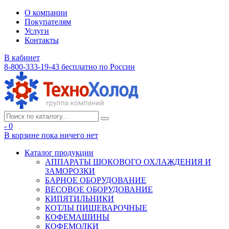
О компании
Покупателям
Услуги
Контакты
В кабинет
8-800-333-19-43
бесплатно по России
- 0
В корзине
пока ничего нет
Каталог продукции
АППАРАТЫ ШОКОВОГО ОХЛАЖДЕНИЯ И
ЗАМОРОЗКИ
БАРНОЕ ОБОРУДОВАНИЕ
ВЕСОВОЕ ОБОРУДОВАНИЕ
КИПЯТИЛЬНИКИ
КОТЛЫ ПИЩЕВАРОЧНЫЕ
КОФЕМАШИНЫ
КОФЕМОЛКИ