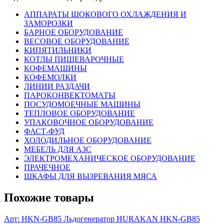
АППАРАТЫ ШОКОВОГО ОХЛАЖДЕНИЯ И
ЗАМОРОЗКИ
БАРНОЕ ОБОРУДОВАНИЕ
ВЕСОВОЕ ОБОРУДОВАНИЕ
КИПЯТИЛЬНИКИ
КОТЛЫ ПИЩЕВАРОЧНЫЕ
КОФЕМАШИНЫ
КОФЕМОЛКИ
ЛИНИИ РАЗДАЧИ
ПАРОКОНВЕКТОМАТЫ
ПОСУДОМОЕЧНЫЕ МАШИНЫ
ТЕПЛОВОЕ ОБОРУДОВАНИЕ
УПАКОВОЧНОЕ ОБОРУДОВАНИЕ
ФАСТ-ФУД
ХОЛОДИЛЬНОЕ ОБОРУДОВАНИЕ
МЕБЕЛЬ ДЛЯ АЗС
ЭЛЕКТРОМЕХАНИЧЕСКОЕ ОБОРУДОВАНИЕ
ПРАЧЕЧНОЕ
ШКАФЫ ДЛЯ ВЫЗРЕВАНИЯ МЯСА
Похожие товары
Арт: HKN-GB85
Льдогенератор HURAKAN HKN-GB85