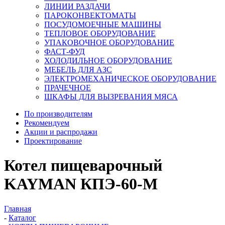
ЛИНИИ РАЗДАЧИ
ПАРОКОНВЕКТОМАТЫ
ПОСУДОМОЕЧНЫЕ МАШИНЫ
ТЕПЛОВОЕ ОБОРУДОВАНИЕ
УПАКОВОЧНОЕ ОБОРУДОВАНИЕ
ФАСТ-ФУД
ХОЛОДИЛЬНОЕ ОБОРУДОВАНИЕ
МЕБЕЛЬ ДЛЯ АЗС
ЭЛЕКТРОМЕХАНИЧЕСКОЕ ОБОРУДОВАНИЕ
ПРАЧЕЧНОЕ
ШКАФЫ ДЛЯ ВЫЗРЕВАНИЯ МЯСА
По производителям
Рекомендуем
Акции и распродажи
Проектирование
Котел пищеварочный
KAYMAN КПЭ-60-М
Главная
-
Каталог