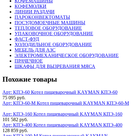
КОФЕМАШИНЫ
КОФЕМОЛКИ
ЛИНИИ РАЗДАЧИ
ПАРОКОНВЕКТОМАТЫ
ПОСУДОМОЕЧНЫЕ МАШИНЫ
ТЕПЛОВОЕ ОБОРУДОВАНИЕ
УПАКОВОЧНОЕ ОБОРУДОВАНИЕ
ФАСТ-ФУД
ХОЛОДИЛЬНОЕ ОБОРУДОВАНИЕ
МЕБЕЛЬ ДЛЯ АЗС
ЭЛЕКТРОМЕХАНИЧЕСКОЕ ОБОРУДОВАНИЕ
ПРАЧЕЧНОЕ
ШКАФЫ ДЛЯ ВЫЗРЕВАНИЯ МЯСА
Похожие товары
Арт: КПЭ-60
Котел пищеварочный KAYMAN КПЭ-60
75 095 руб.
Арт: КПЭ-60-М
Котел пищеварочный KAYMAN КПЭ-60-М
Арт: КПЭ-160
Котел пищеварочный KAYMAN КПЭ-160
101 582 руб.
Арт: КПЭ-400
Котел пищеварочный KAYMAN КПЭ-400
128 859 руб.
Арт: КПЭ-100-М
Котел пищеварочный KAYMAN