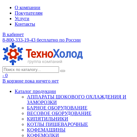
О компании
Покупателям
Услуги
Контакты
В кабинет
8-800-333-19-43
бесплатно по России
- 0
В корзине
пока ничего нет
Каталог продукции
АППАРАТЫ ШОКОВОГО ОХЛАЖДЕНИЯ И
ЗАМОРОЗКИ
БАРНОЕ ОБОРУДОВАНИЕ
ВЕСОВОЕ ОБОРУДОВАНИЕ
КИПЯТИЛЬНИКИ
КОТЛЫ ПИЩЕВАРОЧНЫЕ
КОФЕМАШИНЫ
КОФЕМОЛКИ