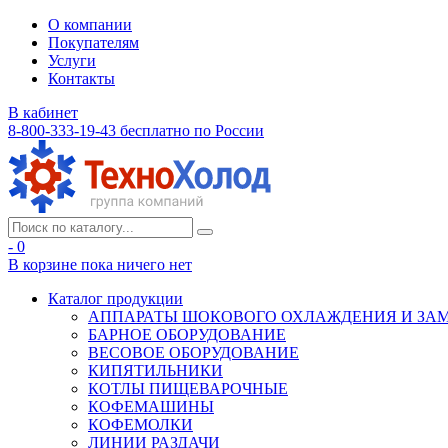
О компании
Покупателям
Услуги
Контакты
В кабинет
8-800-333-19-43
бесплатно по России
- 0
В корзине
пока ничего нет
Каталог продукции
АППАРАТЫ ШОКОВОГО ОХЛАЖДЕНИЯ И ЗА
БАРНОЕ ОБОРУДОВАНИЕ
ВЕСОВОЕ ОБОРУДОВАНИЕ
КИПЯТИЛЬНИКИ
КОТЛЫ ПИЩЕВАРОЧНЫЕ
КОФЕМАШИНЫ
КОФЕМОЛКИ
ЛИНИИ РАЗДАЧИ