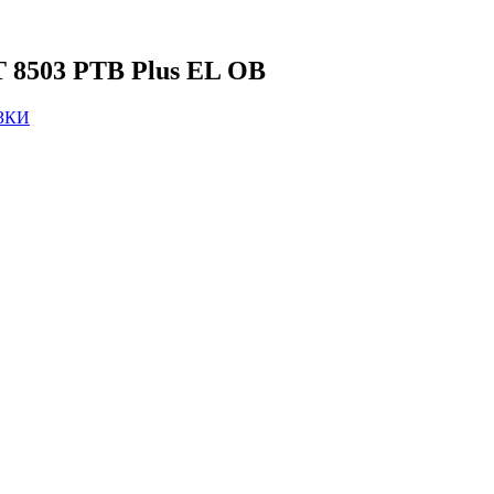
 8503 PTB Plus EL OB
ЗКИ