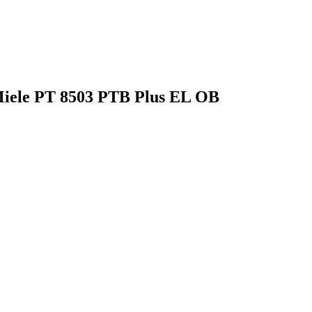
ele PT 8503 PTB Plus EL OB