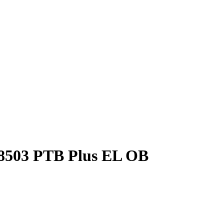
8503 PTB Plus EL OB