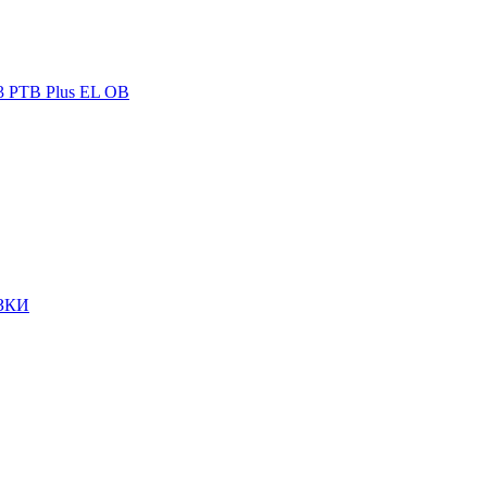
3 PTB Plus EL OB
ЗКИ