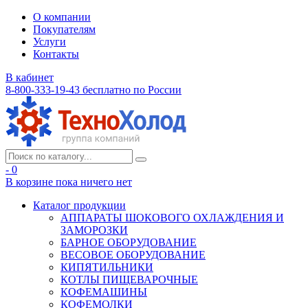
О компании
Покупателям
Услуги
Контакты
В кабинет
8-800-333-19-43
бесплатно по России
- 0
В корзине
пока ничего нет
Каталог продукции
АППАРАТЫ ШОКОВОГО ОХЛАЖДЕНИЯ И
ЗАМОРОЗКИ
БАРНОЕ ОБОРУДОВАНИЕ
ВЕСОВОЕ ОБОРУДОВАНИЕ
КИПЯТИЛЬНИКИ
КОТЛЫ ПИЩЕВАРОЧНЫЕ
КОФЕМАШИНЫ
КОФЕМОЛКИ