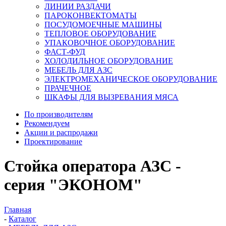
ЛИНИИ РАЗДАЧИ
ПАРОКОНВЕКТОМАТЫ
ПОСУДОМОЕЧНЫЕ МАШИНЫ
ТЕПЛОВОЕ ОБОРУДОВАНИЕ
УПАКОВОЧНОЕ ОБОРУДОВАНИЕ
ФАСТ-ФУД
ХОЛОДИЛЬНОЕ ОБОРУДОВАНИЕ
МЕБЕЛЬ ДЛЯ АЗС
ЭЛЕКТРОМЕХАНИЧЕСКОЕ ОБОРУДОВАНИЕ
ПРАЧЕЧНОЕ
ШКАФЫ ДЛЯ ВЫЗРЕВАНИЯ МЯСА
По производителям
Рекомендуем
Акции и распродажи
Проектирование
Стойка оператора АЗС -
серия "ЭКОНОМ"
Главная
-
Каталог