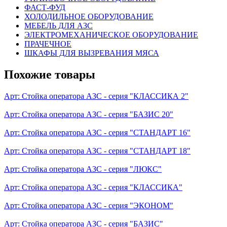
ФАСТ-ФУД
ХОЛОДИЛЬНОЕ ОБОРУДОВАНИЕ
МЕБЕЛЬ ДЛЯ АЗС
ЭЛЕКТРОМЕХАНИЧЕСКОЕ ОБОРУДОВАНИЕ
ПРАЧЕЧНОЕ
ШКАФЫ ДЛЯ ВЫЗРЕВАНИЯ МЯСА
Похожие товары
Арт:
Стойка оператора АЗС - серия "КЛАССИКА 2"
Арт:
Стойка оператора АЗС - серия "БАЗИС 20"
Арт:
Стойка оператора АЗС - серия "СТАНДАРТ 16"
Арт:
Стойка оператора АЗС - серия "СТАНДАРТ 18"
Арт:
Стойка оператора АЗС - серия "ЛЮКС"
Арт:
Стойка оператора АЗС - серия "КЛАССИКА"
Арт:
Стойка оператора АЗС - серия "ЭКОНОМ"
Арт:
Стойка оператора АЗС - серия "БАЗИС"