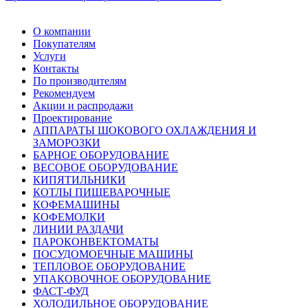
О компании
Покупателям
Услуги
Контакты
По производителям
Рекомендуем
Акции и распродажи
Проектирование
АППАРАТЫ ШОКОВОГО ОХЛАЖДЕНИЯ И
ЗАМОРОЗКИ
БАРНОЕ ОБОРУДОВАНИЕ
ВЕСОВОЕ ОБОРУДОВАНИЕ
КИПЯТИЛЬНИКИ
КОТЛЫ ПИЩЕВАРОЧНЫЕ
КОФЕМАШИНЫ
КОФЕМОЛКИ
ЛИНИИ РАЗДАЧИ
ПАРОКОНВЕКТОМАТЫ
ПОСУДОМОЕЧНЫЕ МАШИНЫ
ТЕПЛОВОЕ ОБОРУДОВАНИЕ
УПАКОВОЧНОЕ ОБОРУДОВАНИЕ
ФАСТ-ФУД
ХОЛОДИЛЬНОЕ ОБОРУДОВАНИЕ