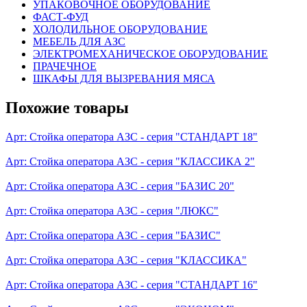
УПАКОВОЧНОЕ ОБОРУДОВАНИЕ
ФАСТ-ФУД
ХОЛОДИЛЬНОЕ ОБОРУДОВАНИЕ
МЕБЕЛЬ ДЛЯ АЗС
ЭЛЕКТРОМЕХАНИЧЕСКОЕ ОБОРУДОВАНИЕ
ПРАЧЕЧНОЕ
ШКАФЫ ДЛЯ ВЫЗРЕВАНИЯ МЯСА
Похожие товары
Арт:
Стойка оператора АЗС - серия "СТАНДАРТ 18"
Арт:
Стойка оператора АЗС - серия "КЛАССИКА 2"
Арт:
Стойка оператора АЗС - серия "БАЗИС 20"
Арт:
Стойка оператора АЗС - серия "ЛЮКС"
Арт:
Стойка оператора АЗС - серия "БАЗИС"
Арт:
Стойка оператора АЗС - серия "КЛАССИКА"
Арт:
Стойка оператора АЗС - серия "СТАНДАРТ 16"