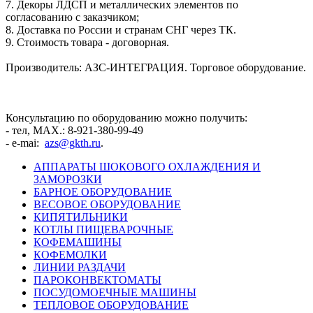
7. Декоры ЛДСП и металлических элементов по
согласованию с заказчиком;
8. Доставка по России и странам СНГ через ТК.
9. Стоимость товара - договорная.
Производитель: АЗС-ИНТЕГРАЦИЯ. Торговое оборудование.
Консультацию по оборудованию можно получить:
- тел, MAX.: 8-921-380-99-49
- e-mai:
azs@gkth.ru
.
АППАРАТЫ ШОКОВОГО ОХЛАЖДЕНИЯ И
ЗАМОРОЗКИ
БАРНОЕ ОБОРУДОВАНИЕ
ВЕСОВОЕ ОБОРУДОВАНИЕ
КИПЯТИЛЬНИКИ
КОТЛЫ ПИЩЕВАРОЧНЫЕ
КОФЕМАШИНЫ
КОФЕМОЛКИ
ЛИНИИ РАЗДАЧИ
ПАРОКОНВЕКТОМАТЫ
ПОСУДОМОЕЧНЫЕ МАШИНЫ
ТЕПЛОВОЕ ОБОРУДОВАНИЕ