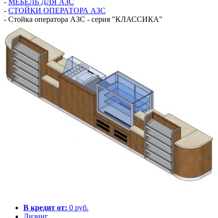
-
МЕБЕЛЬ ДЛЯ АЗС
-
СТОЙКИ ОПЕРАТОРА АЗС
-
Стойка оператора АЗС - серия "КЛАССИКА"
В кредит от:
0 руб.
Лизинг