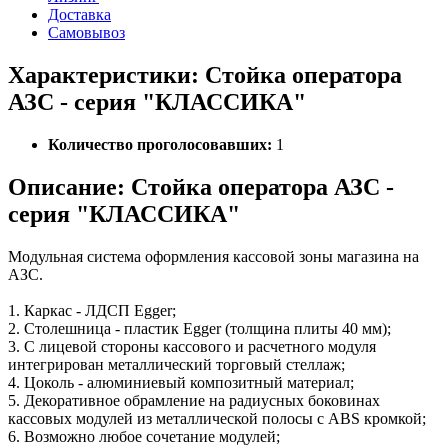
Доставка
Самовывоз
Характеристики: Стойка оператора
АЗС - серия "КЛАССИКА"
Количество проголосовавших:
1
Описание: Стойка оператора АЗС -
серия "КЛАССИКА"
Модульная система оформления кассовой зоны магазина на
АЗС.
1. Каркас - ЛДСП Egger;
2. Столешница - пластик Egger (толщина плиты 40 мм);
3. С лицевой стороны кассового и расчетного модуля
интегрирован металлический торговый стеллаж;
4. Цоколь - алюминиевый композитный материал;
5. Декоративное обрамление на радиусных боковинах
кассовых модулей из металлической полосы с ABS кромкой;
6. Возможно любое сочетание модулей;