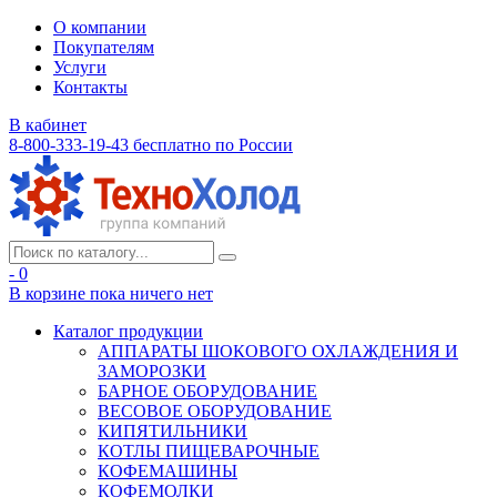
О компании
Покупателям
Услуги
Контакты
В кабинет
8-800-333-19-43
бесплатно по России
- 0
В корзине
пока ничего нет
Каталог продукции
АППАРАТЫ ШОКОВОГО ОХЛАЖДЕНИЯ И
ЗАМОРОЗКИ
БАРНОЕ ОБОРУДОВАНИЕ
ВЕСОВОЕ ОБОРУДОВАНИЕ
КИПЯТИЛЬНИКИ
КОТЛЫ ПИЩЕВАРОЧНЫЕ
КОФЕМАШИНЫ
КОФЕМОЛКИ