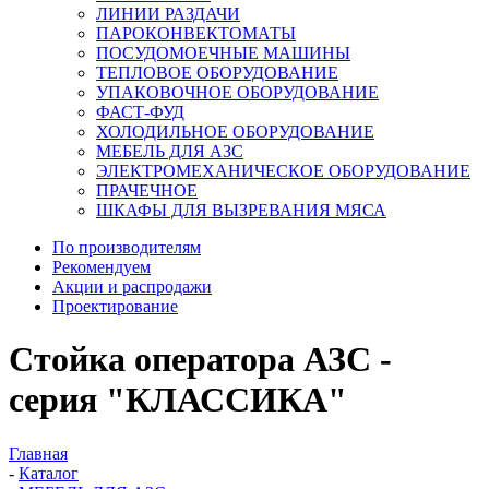
ЛИНИИ РАЗДАЧИ
ПАРОКОНВЕКТОМАТЫ
ПОСУДОМОЕЧНЫЕ МАШИНЫ
ТЕПЛОВОЕ ОБОРУДОВАНИЕ
УПАКОВОЧНОЕ ОБОРУДОВАНИЕ
ФАСТ-ФУД
ХОЛОДИЛЬНОЕ ОБОРУДОВАНИЕ
МЕБЕЛЬ ДЛЯ АЗС
ЭЛЕКТРОМЕХАНИЧЕСКОЕ ОБОРУДОВАНИЕ
ПРАЧЕЧНОЕ
ШКАФЫ ДЛЯ ВЫЗРЕВАНИЯ МЯСА
По производителям
Рекомендуем
Акции и распродажи
Проектирование
Стойка оператора АЗС -
серия "КЛАССИКА"
Главная
-
Каталог