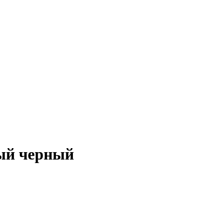
ый черный