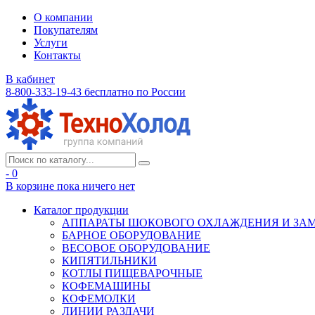
О компании
Покупателям
Услуги
Контакты
В кабинет
8-800-333-19-43
бесплатно по России
- 0
В корзине
пока ничего нет
Каталог продукции
АППАРАТЫ ШОКОВОГО ОХЛАЖДЕНИЯ И ЗА
БАРНОЕ ОБОРУДОВАНИЕ
ВЕСОВОЕ ОБОРУДОВАНИЕ
КИПЯТИЛЬНИКИ
КОТЛЫ ПИЩЕВАРОЧНЫЕ
КОФЕМАШИНЫ
КОФЕМОЛКИ
ЛИНИИ РАЗДАЧИ