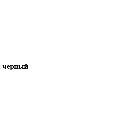
й черный