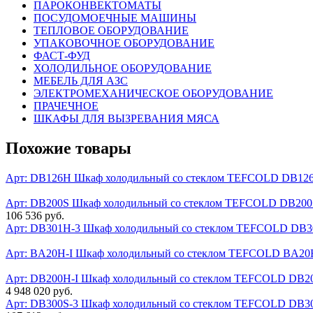
ПАРОКОНВЕКТОМАТЫ
ПОСУДОМОЕЧНЫЕ МАШИНЫ
ТЕПЛОВОЕ ОБОРУДОВАНИЕ
УПАКОВОЧНОЕ ОБОРУДОВАНИЕ
ФАСТ-ФУД
ХОЛОДИЛЬНОЕ ОБОРУДОВАНИЕ
МЕБЕЛЬ ДЛЯ АЗС
ЭЛЕКТРОМЕХАНИЧЕСКОЕ ОБОРУДОВАНИЕ
ПРАЧЕЧНОЕ
ШКАФЫ ДЛЯ ВЫЗРЕВАНИЯ МЯСА
Похожие товары
Арт: DB126H
Шкаф холодильный со стеклом TEFCOLD DB12
Арт: DB200S
Шкаф холодильный со стеклом TEFCOLD DB200
106 536 руб.
Арт: DB301H-3
Шкаф холодильный со стеклом TEFCOLD DB3
Арт: BA20H-I
Шкаф холодильный со стеклом TEFCOLD BA20H
Арт: DB200H-I
Шкаф холодильный со стеклом TEFCOLD DB20
4 948 020 руб.
Арт: DB300S-3
Шкаф холодильный со стеклом TEFCOLD DB30