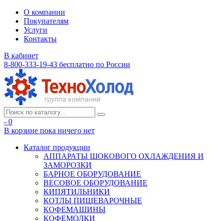
О компании
Покупателям
Услуги
Контакты
В кабинет
8-800-333-19-43
бесплатно по России
- 0
В корзине
пока ничего нет
Каталог продукции
АППАРАТЫ ШОКОВОГО ОХЛАЖДЕНИЯ И
ЗАМОРОЗКИ
БАРНОЕ ОБОРУДОВАНИЕ
ВЕСОВОЕ ОБОРУДОВАНИЕ
КИПЯТИЛЬНИКИ
КОТЛЫ ПИЩЕВАРОЧНЫЕ
КОФЕМАШИНЫ
КОФЕМОЛКИ