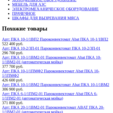
МЕБЕЛЬ ДЛЯ АЗС
ЭЛЕКТРОМЕХАНИЧЕСКОЕ ОБОРУДОВАНИЕ
ПРАЧЕЧНОЕ
ШКАФЫ ДЛЯ ВЫЗРЕВАНИЯ МЯСА
Похожие товары
Арт: ПКА 10-1/1ВП2
Пароконвектомат Abat ПКА 10-1/1ВП2
522 400 руб.
Арт: ПКА 10-2/3П-01
Пароконвектомат ПКА 10-2/3П-01
296 700 руб.
Арт: ПКА 10-1/1ВМ2-01
Пароконвектомат Abat ПКА 10-
1/1ВМ2-01 (автоматическая мойка)
377 700 руб.
Арт: ПКА 10-1/1ПМФ2
Пароконвектомат Abat ПКА 10-
1/1ПМФ2
426 600 руб.
Арт: ПКА 10-1/1ВМ2
Пароконвектомат Abat ПКА 10-1/1ВМ2
306 900 руб.
Арт: ПКА 6-1/1ПМ2-01
Пароконвектомат Abat ПКА 6-
1/1ПМ2-01 (автоматическая мойка)
371 800 руб.
Арт: ПКА 20-1/1ВМ2-01
Пароконвектомат ABAT ПКА 20-
1/1ВМ2-01 (автоматическая мойка)