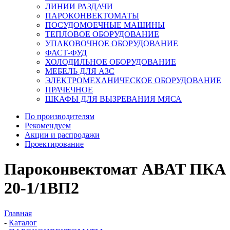
ЛИНИИ РАЗДАЧИ
ПАРОКОНВЕКТОМАТЫ
ПОСУДОМОЕЧНЫЕ МАШИНЫ
ТЕПЛОВОЕ ОБОРУДОВАНИЕ
УПАКОВОЧНОЕ ОБОРУДОВАНИЕ
ФАСТ-ФУД
ХОЛОДИЛЬНОЕ ОБОРУДОВАНИЕ
МЕБЕЛЬ ДЛЯ АЗС
ЭЛЕКТРОМЕХАНИЧЕСКОЕ ОБОРУДОВАНИЕ
ПРАЧЕЧНОЕ
ШКАФЫ ДЛЯ ВЫЗРЕВАНИЯ МЯСА
По производителям
Рекомендуем
Акции и распродажи
Проектирование
Пароконвектомат ABAT ПКА
20-1/1ВП2
Главная
-
Каталог