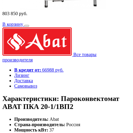
803 850 руб.
В корзину
Все товары
производителя
В кредит от:
66988 руб.
Лизинг
Доставка
Самовывоз
Характеристики: Пароконвектомат
ABAT ПКА 20-1/1ВП2
Производитель:
Abat
Страна-производитель:
Россия
Мощность кВт:
37