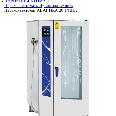
-
ПАРОКОНВЕКТОМАТЫ
-
Пароконвектоматы Чувашторгтехника
-
Пароконвектомат ABAT ПКА 20-1/1ВП2